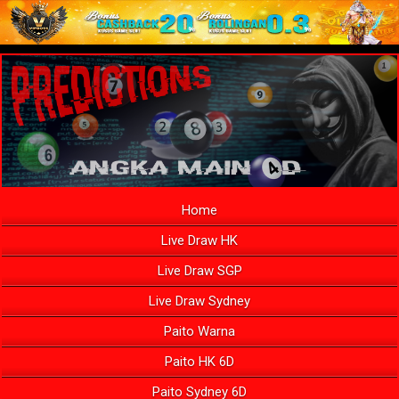
Home
Live Draw HK
Live Draw SGP
Live Draw Sydney
Paito Warna
Paito HK 6D
Paito Sydney 6D