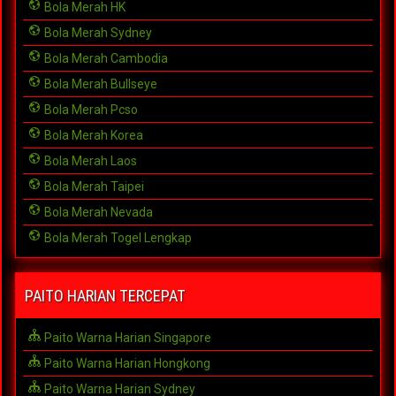
Bola Merah HK
Bola Merah Sydney
Bola Merah Cambodia
Bola Merah Bullseye
Bola Merah Pcso
Bola Merah Korea
Bola Merah Laos
Bola Merah Taipei
Bola Merah Nevada
Bola Merah Togel Lengkap
PAITO HARIAN TERCEPAT
Paito Warna Harian Singapore
Paito Warna Harian Hongkong
Paito Warna Harian Sydney