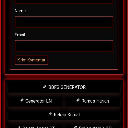
Nama
Email
Kirim Komentar
BBFS GENERATOR
Generator LN
Rumus Harian
Rekap Kumat