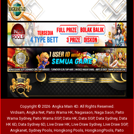
Copyright © 2026 Angka Main 4D. All Rights Reserved.
Virdsam
,
Angka Net
,
Paito Warna HK
,
Nagasaon
,
Naga Saon
,
Paito
Warna Sydney
,
Paito Warna SGP
,
Data HK
,
Data SGP
,
Data Sydney
,
Data
HK 6D
,
Data Sydney 6D
,
Live Draw HK
,
Live Draw Sydney
,
Live Draw SGP
,
Angkanet
,
Sydney Pools
,
Hongkong Pools
,
HongkongPools
,
Paito