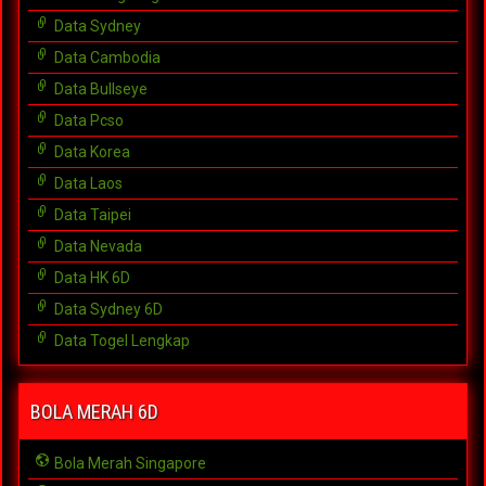
Data Sydney
Data Cambodia
Data Bullseye
Data Pcso
Data Korea
Data Laos
Data Taipei
Data Nevada
Data HK 6D
Data Sydney 6D
Data Togel Lengkap
BOLA MERAH 6D
Bola Merah Singapore