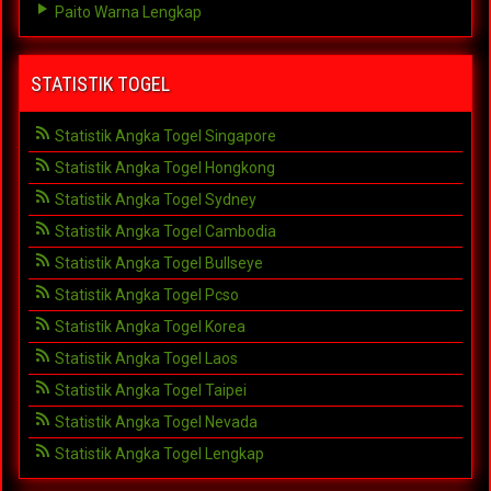
Paito Warna Lengkap
STATISTIK TOGEL
Statistik Angka Togel Singapore
Statistik Angka Togel Hongkong
Statistik Angka Togel Sydney
Statistik Angka Togel Cambodia
Statistik Angka Togel Bullseye
Statistik Angka Togel Pcso
Statistik Angka Togel Korea
Statistik Angka Togel Laos
Statistik Angka Togel Taipei
Statistik Angka Togel Nevada
Statistik Angka Togel Lengkap