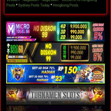
Pools
*
Sydney Pools Today
*
Hongkong Pools