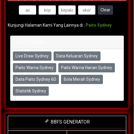
Clear
Kunjungi Halaman Kami Yang Lainnya di :
Paito Sydney
POST TERKAIT
Live Draw Sydney
Data Keluaran Sydney
Paito Warna Sydney
Paito Warna Harian Sydney
Data Paito Sydney 6D
Bola Merah Sydney
Statistik Sydney
BBFS GENERATOR