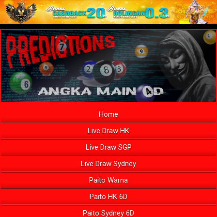
Home
Live Draw HK
Live Draw SGP
Live Draw Sydney
Paito Warna
Paito HK 6D
Paito Sydney 6D