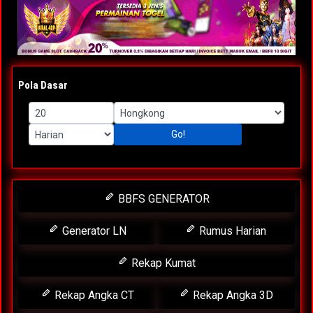
Pola Dasar
Go!
BBFS GENERATOR
Generator LN
Rumus Harian
Rekap Kumat
Rekap Angka CT
Rekap Angka 3D