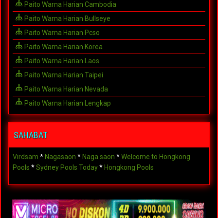
Paito Warna Harian Cambodia
Paito Warna Harian Bullseye
Paito Warna Harian Pcso
Paito Warna Harian Korea
Paito Warna Harian Laos
Paito Warna Harian Taipei
Paito Warna Harian Nevada
Paito Warna Harian Lengkap
SAHABAT
Virdsam
*
Nagasaon
*
Naga saon
*
Welcome to Hongkong
Pools
*
Sydney Pools Today
*
Hongkong Pools