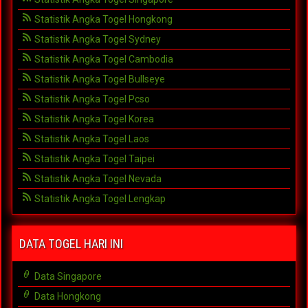
Statistik Angka Togel Hongkong
Statistik Angka Togel Sydney
Statistik Angka Togel Cambodia
Statistik Angka Togel Bullseye
Statistik Angka Togel Pcso
Statistik Angka Togel Korea
Statistik Angka Togel Laos
Statistik Angka Togel Taipei
Statistik Angka Togel Nevada
Statistik Angka Togel Lengkap
DATA TOGEL HARI INI
Data Singapore
Data Hongkong