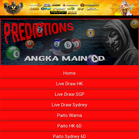
Home
Live Draw HK
Live Draw SGP
Live Draw Sydney
Paito Warna
Paito HK 6D
Paito Sydney 6D