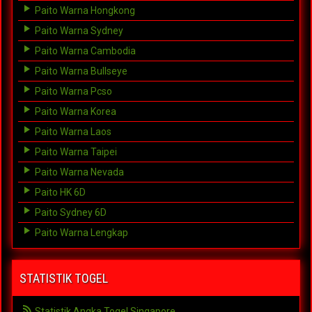
Paito Warna Hongkong
Paito Warna Sydney
Paito Warna Cambodia
Paito Warna Bullseye
Paito Warna Pcso
Paito Warna Korea
Paito Warna Laos
Paito Warna Taipei
Paito Warna Nevada
Paito HK 6D
Paito Sydney 6D
Paito Warna Lengkap
STATISTIK TOGEL
Statistik Angka Togel Singapore