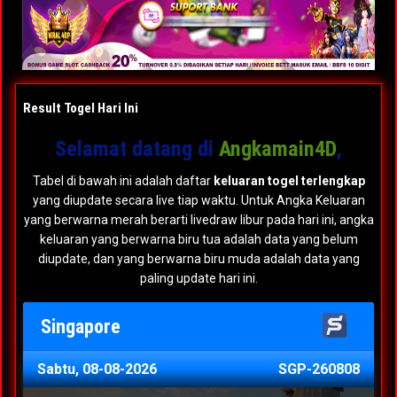
Result Togel Hari Ini
Selamat datang di
Angkamain4D
,
Tabel di bawah ini adalah daftar
keluaran togel terlengkap
yang diupdate secara live tiap waktu. Untuk Angka Keluaran
yang berwarna merah berarti livedraw libur pada hari ini, angka
keluaran yang berwarna biru tua adalah data yang belum
diupdate, dan yang berwarna biru muda adalah data yang
paling update hari ini.
Singapore
Sabtu, 08-08-2026
SGP-260808