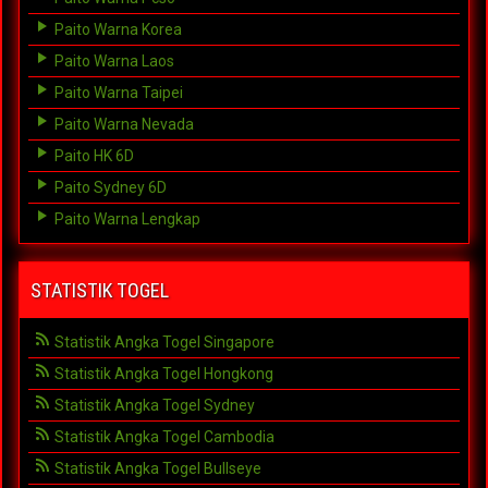
Paito Warna Korea
Paito Warna Laos
Paito Warna Taipei
Paito Warna Nevada
Paito HK 6D
Paito Sydney 6D
Paito Warna Lengkap
STATISTIK TOGEL
Statistik Angka Togel Singapore
Statistik Angka Togel Hongkong
Statistik Angka Togel Sydney
Statistik Angka Togel Cambodia
Statistik Angka Togel Bullseye