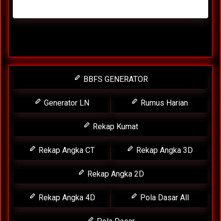
Senin, 03-08-2026
7842
BBFS GENERATOR
Generator LN
Rumus Harian
Rekap Kumat
Rekap Angka CT
Rekap Angka 3D
Rekap Angka 2D
Rekap Angka 4D
Pola Dasar All