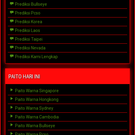
Prediksi Bullseye
Prediksi Pcso
Prediksi Korea
Prediksi Laos
Prediksi Taipei
Prediksi Nevada
Prediksi Kami Lengkap
PAITO HARI INI
Paito Warna Singapore
Paito Warna Hongkong
Paito Warna Sydney
Paito Warna Cambodia
Paito Warna Bullseye
Paito Warna Pcso