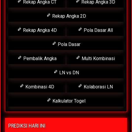
Rekap Angka CT
Rekap Angka 3D
Rekap Angka 2D
Rekap Angka 4D
Pola Dasar All
Pola Dasar
Pembalik Angka
Multi Kombinasi
LN vs DN
Kombinasi 4D
Kolaborasi LN
Kalkulator Togel
PREDIKSI HARI INI