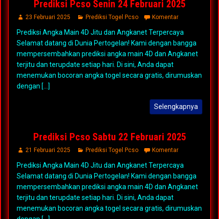
Prediksi Pcso Senin 24 Februari 2025
23 Februari 2025
Prediksi Togel Pcso
Komentar
Prediksi Angka Main 4D Jitu dan Angkanet Terpercaya
Selamat datang di Dunia Pertogelan! Kami dengan bangga
mempersembahkan prediksi angka main 4D dan Angkanet
terjitu dan terupdate setiap hari. Di sini, Anda dapat
menemukan bocoran angka togel secara gratis, dirumuskan
dengan [...]
Selengkapnya
Prediksi Pcso Sabtu 22 Februari 2025
21 Februari 2025
Prediksi Togel Pcso
Komentar
Prediksi Angka Main 4D Jitu dan Angkanet Terpercaya
Selamat datang di Dunia Pertogelan! Kami dengan bangga
mempersembahkan prediksi angka main 4D dan Angkanet
terjitu dan terupdate setiap hari. Di sini, Anda dapat
menemukan bocoran angka togel secara gratis, dirumuskan