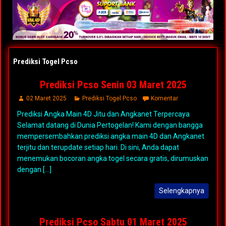
Prediksi Togel Pcso
Prediksi Pcso Senin 03 Maret 2025
02 Maret 2025
Prediksi Togel Pcso
Komentar
Prediksi Angka Main 4D Jitu dan Angkanet Terpercaya
Selamat datang di Dunia Pertogelan! Kami dengan bangga
mempersembahkan prediksi angka main 4D dan Angkanet
terjitu dan terupdate setiap hari. Di sini, Anda dapat
menemukan bocoran angka togel secara gratis, dirumuskan
dengan [...]
Selengkapnya
Prediksi Pcso Sabtu 01 Maret 2025