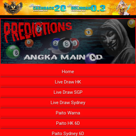
Home
Live Draw HK
Live Draw SGP
Live Draw Sydney
Paito Warna
Paito HK 6D
Paito Sydney 6D