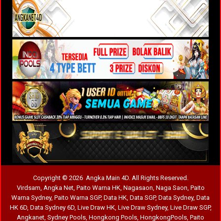
Copyright © 2026 Angka Main 4D. All Rights Reserved.
Virdsam
,
Angka Net
,
Paito Warna HK
,
Nagasaon
,
Naga Saon
,
Paito
Warna Sydney
,
Paito Warna SGP
,
Data HK
,
Data SGP
,
Data Sydney
,
Data
HK 6D
,
Data Sydney 6D
,
Live Draw HK
,
Live Draw Sydney
,
Live Draw SGP
,
Angkanet
,
Sydney Pools
,
Hongkong Pools
,
HongkongPools
,
Paito