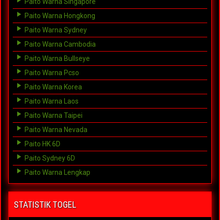
Paito Warna Singapore
Paito Warna Hongkong
Paito Warna Sydney
Paito Warna Cambodia
Paito Warna Bullseye
Paito Warna Pcso
Paito Warna Korea
Paito Warna Laos
Paito Warna Taipei
Paito Warna Nevada
Paito HK 6D
Paito Sydney 6D
Paito Warna Lengkap
STATISTIK TOGEL