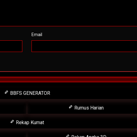
Email
BBFS GENERATOR
Rumus Harian
Rekap Kumat