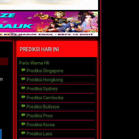
PREDIKSI HARI INI
Paito Warna HK
Prediksi Singapore
an
Prediksi Hongkong
Prediksi Sydney
Prediksi Cambodia
Prediksi Bullseye
Prediksi Pcso
Prediksi Korea
Prediksi Laos