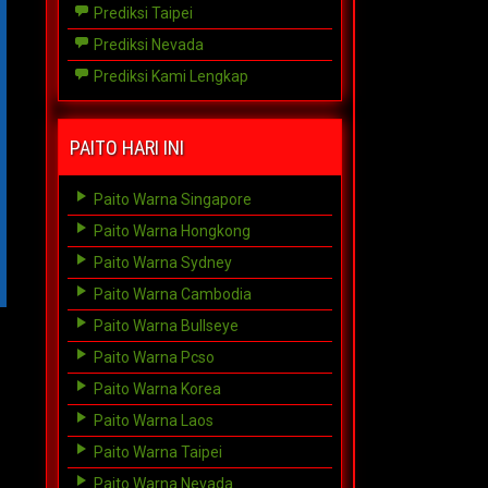
Prediksi Taipei
Prediksi Nevada
Prediksi Kami Lengkap
PAITO HARI INI
Paito Warna Singapore
Paito Warna Hongkong
Paito Warna Sydney
Paito Warna Cambodia
Paito Warna Bullseye
Paito Warna Pcso
Paito Warna Korea
Paito Warna Laos
Paito Warna Taipei
Paito Warna Nevada