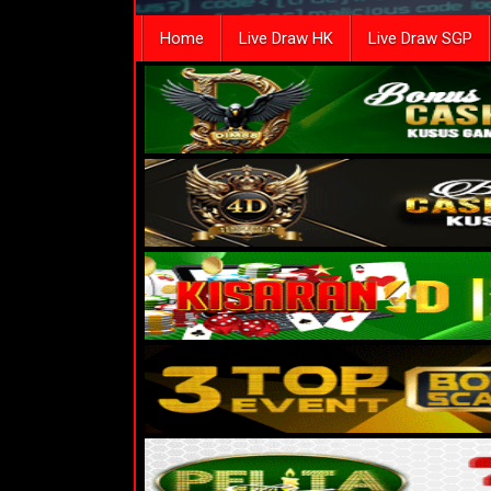
Home
Live Draw HK
Live Draw SGP