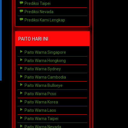
Prediksi Taipei
Prediksi Nevada
Prediksi Kami Lengkap
PAITO HARI INI
Paito Warna Singapore
Paito Warna Hongkong
Paito Warna Sydney
Paito Warna Cambodia
Paito Warna Bullseye
Paito Warna Pcso
Paito Warna Korea
Paito Warna Laos
Paito Warna Taipei
Paito Warna Nevada