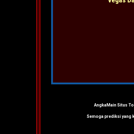
Vegas Da
AngkaMain Situs To
Semoga prediksi yang k