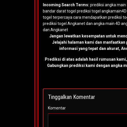
Incoming Search Terms:
prediksi angka main 
bandar darat togel prediksi togel angkamain4D h
togel terpercaya cara mendapatkan prediksi toge
prediksi togel Angkanet dan angka main 4D ang
dan Angkanet
Jangan lewatkan kesempatan untuk mend
Jelajahi halaman kami dan manfaatkan 
informasi yang tepat dan akurat, An
Prediksi di atas adalah hasil rumusan kam
Gabungkan prediksi kami dengan angka ma
Tinggalkan Komentar
Komentar