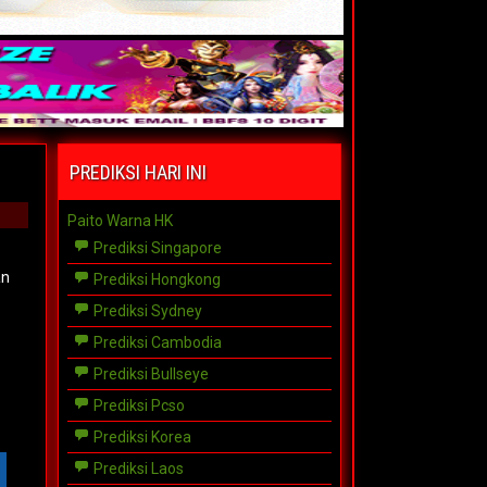
PREDIKSI HARI INI
Paito Warna HK
Prediksi Singapore
an
Prediksi Hongkong
Prediksi Sydney
Prediksi Cambodia
Prediksi Bullseye
Prediksi Pcso
Prediksi Korea
Prediksi Laos