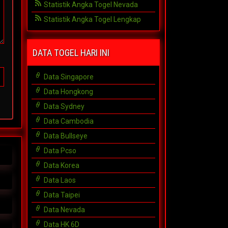
Statistik Angka Togel Nevada
Statistik Angka Togel Lengkap
DATA TOGEL HARI INI
Data Singapore
Data Hongkong
Data Sydney
Data Cambodia
Data Bullseye
Data Pcso
Data Korea
Data Laos
Data Taipei
Data Nevada
Data HK 6D