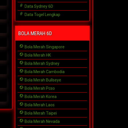
Data Sydney 6D
Data Togel Lengkap
BOLA MERAH 6D
Bola Merah Singapore
Bola Merah HK
Bola Merah Sydney
Bola Merah Cambodia
Bola Merah Bullseye
Bola Merah Pcso
Bola Merah Korea
Bola Merah Laos
Bola Merah Taipei
Bola Merah Nevada