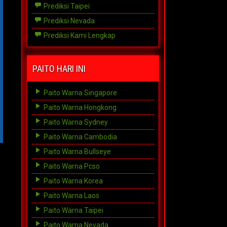
Prediksi Taipei
Prediksi Nevada
Prediksi Kami Lengkap
PAITO HARI INI
Paito Warna Singapore
Paito Warna Hongkong
Paito Warna Sydney
Paito Warna Cambodia
Paito Warna Bullseye
Paito Warna Pcso
Paito Warna Korea
Paito Warna Laos
Paito Warna Taipei
Paito Warna Nevada