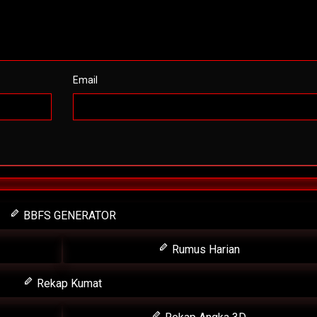
Email
BBFS GENERATOR
Rumus Harian
Rekap Kumat