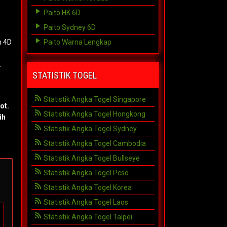
Paito HK 6D
Paito Sydney 6D
n 4D
Paito Warna Lengkap
.
STATISTIK TOGEL
Statistik Angka Togel Singapore
ot.
Statistik Angka Togel Hongkong
ih
Statistik Angka Togel Sydney
Statistik Angka Togel Cambodia
Statistik Angka Togel Bullseye
Statistik Angka Togel Pcso
Statistik Angka Togel Korea
Statistik Angka Togel Laos
Statistik Angka Togel Taipei