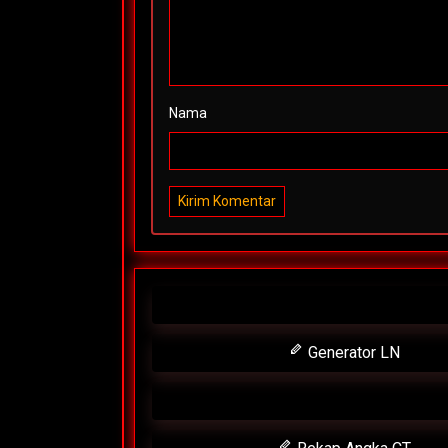
Nama
Kirim Komentar
Generator LN