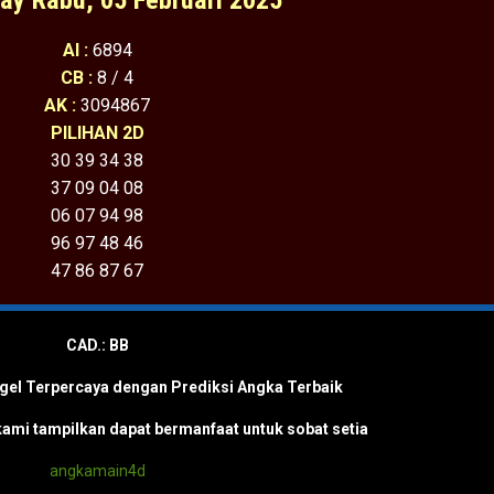
ay Rabu, 05 Februari 2025
AI :
6894
CB :
8 / 4
AK :
3094867
PILIHAN 2D
30 39 34 38
37 09 04 08
06 07 94 98
96 97 48 46
47 86 87 67
CAD.:
BB
gel Terpercaya dengan Prediksi Angka Terbaik
ami tampilkan dapat bermanfaat untuk sobat setia
angkamain4d