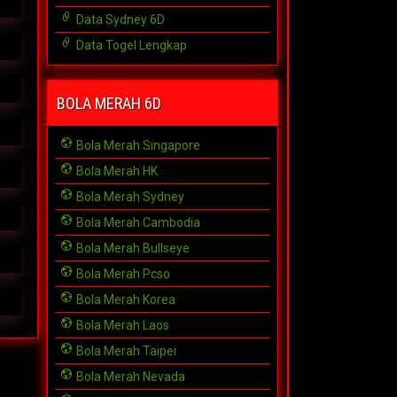
Data Sydney 6D
Data Togel Lengkap
BOLA MERAH 6D
Bola Merah Singapore
Bola Merah HK
Bola Merah Sydney
Bola Merah Cambodia
Bola Merah Bullseye
Bola Merah Pcso
Bola Merah Korea
Bola Merah Laos
Bola Merah Taipei
Bola Merah Nevada