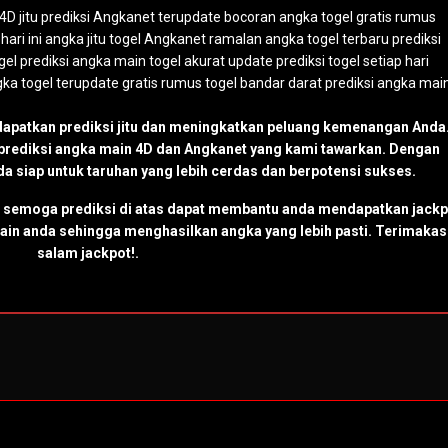
4D jitu prediksi Angkanet terupdate bocoran angka togel gratis rumus
ari ini angka jitu togel Angkanet ramalan angka togel terbaru prediksi
l prediksi angka main togel akurat update prediksi togel setiap hari
ka togel terupdate gratis rumus togel bandar darat prediksi angka mai
apatkan prediksi jitu dan meningkatkan peluang kemenangan Anda
prediksi angka main 4D dan Angkanet yang kami tawarkan. Dengan
da siap untuk taruhan yang lebih cerdas dan berpotensi sukses.
i, semoga prediksi di atas dapat membantu anda mendapatkan jackp
in anda sehingga menghasilkan angka yang lebih pasti. Terimakas
salam jackpot!.