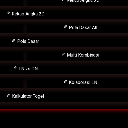
Rekap Angka 3D
Rekap Angka 2D
Pola Dasar All
Pola Dasar
Multi Kombinasi
LN vs DN
Kolaborasi LN
Kalkulator Togel