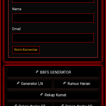
Nama
Email
Kirim Komentar
BBFS GENERATOR
Generator LN
Rumus Harian
Rekap Kumat