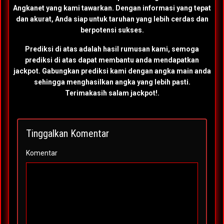
Angkanet yang kami tawarkan. Dengan informasi yang tepat
dan akurat, Anda siap untuk taruhan yang lebih cerdas dan
berpotensi sukses.
Prediksi di atas adalah hasil rumusan kami, semoga
prediksi di atas dapat membantu anda mendapatkan
jackpot. Gabungkan prediksi kami dengan angka main anda
sehingga menghasilkan angka yang lebih pasti.
Terimakasih salam jackpot!.
Tinggalkan Komentar
Komentar