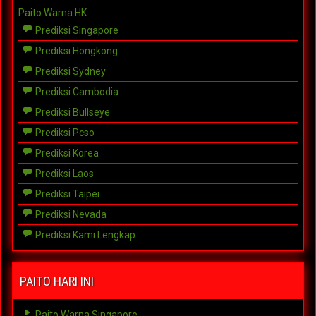
Paito Warna HK
Prediksi Singapore
Prediksi Hongkong
Prediksi Sydney
Prediksi Cambodia
Prediksi Bullseye
Prediksi Pcso
Prediksi Korea
Prediksi Laos
Prediksi Taipei
Prediksi Nevada
Prediksi Kami Lengkap
PAITO HARI INI
Paito Warna Singapore