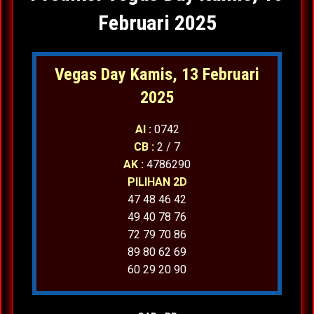
Februari 2025
Vegas Day Kamis, 13 Februari
2025
AI :
0742
CB :
2 / 7
AK :
4786290
PILIHAN 2D
47 48 46 42
49 40 78 76
72 79 70 86
89 80 62 69
60 29 20 90