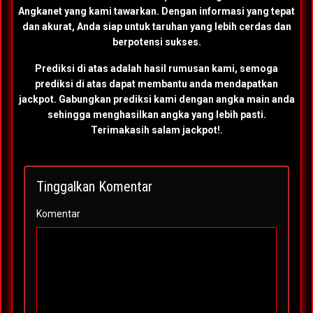
Angkanet yang kami tawarkan. Dengan informasi yang tepat
dan akurat, Anda siap untuk taruhan yang lebih cerdas dan
berpotensi sukses.
Prediksi di atas adalah hasil rumusan kami, semoga
prediksi di atas dapat membantu anda mendapatkan
jackpot. Gabungkan prediksi kami dengan angka main anda
sehingga menghasilkan angka yang lebih pasti.
Terimakasih salam jackpot!.
Tinggalkan Komentar
Komentar