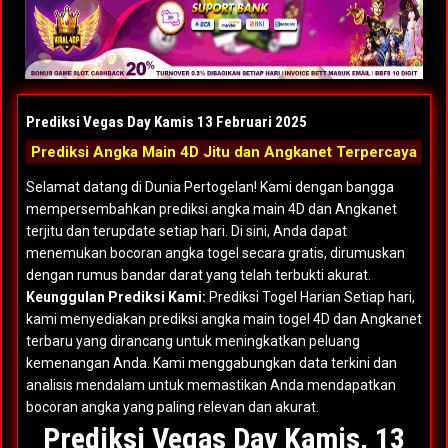
Prediksi Vegas Day Kamis 13 Februari 2025
Prediksi Angka Main 4D Jitu dan Angkanet Terpercaya
Selamat datang di Dunia Pertogelan! Kami dengan bangga
mempersembahkan prediksi angka main 4D dan Angkanet
terjitu dan terupdate setiap hari. Di sini, Anda dapat
menemukan bocoran angka togel secara gratis, dirumuskan
dengan rumus bandar darat yang telah terbukti akurat.
Keunggulan Prediksi Kami:
Prediksi Togel Harian Setiap hari,
kami menyediakan prediksi angka main togel 4D dan Angkanet
terbaru yang dirancang untuk meningkatkan peluang
kemenangan Anda. Kami menggabungkan data terkini dan
analisis mendalam untuk memastikan Anda mendapatkan
bocoran angka yang paling relevan dan akurat.
Prediksi Vegas Day Kamis, 13