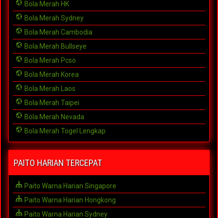
Bola Merah HK
Bola Merah Sydney
Bola Merah Cambodia
Bola Merah Bullseye
Bola Merah Pcso
Bola Merah Korea
Bola Merah Laos
Bola Merah Taipei
Bola Merah Nevada
Bola Merah Togel Lengkap
PAITO HARIAN TERCEPAT
Paito Warna Harian Singapore
Paito Warna Harian Hongkong
Paito Warna Harian Sydney