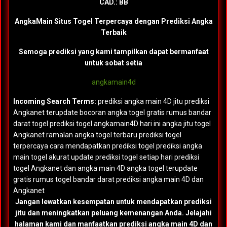
CAD.:
BB
AngkaMain Situs Togel Terpercaya dengan Prediksi Angka
Terbaik
Semoga prediksi yang kami tampilkan dapat bermanfaat
untuk sobat setia
angkamain4d
Incoming Search Terms:
prediksi angka main 4D jitu prediksi
Angkanet terupdate bocoran angka togel gratis rumus bandar
darat togel prediksi togel angkamain4D hari ini angka jitu togel
Angkanet ramalan angka togel terbaru prediksi togel
terpercaya cara mendapatkan prediksi togel prediksi angka
main togel akurat update prediksi togel setiap hari prediksi
togel Angkanet dan angka main 4D angka togel terupdate
gratis rumus togel bandar darat prediksi angka main 4D dan
Angkanet
Jangan lewatkan kesempatan untuk mendapatkan prediksi
jitu dan meningkatkan peluang kemenangan Anda. Jelajahi
halaman kami dan manfaatkan prediksi angka main 4D dan