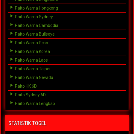
Paito Warna Hongkong
Paito Warna Sydney
Paito Warna Cambodia
Paito Warna Bullseye
Paito Warna Pcso
Paito Warna Korea
Paito Warna Laos
Paito Warna Taipei
Paito Warna Nevada
Paito HK 6D
Paito Sydney 6D
Paito Warna Lengkap
STATISTIK TOGEL