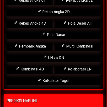
Rekap Angka CT
Rekap Angka 3D
Rekap Angka 2D
Rekap Angka 4D
Pola Dasar All
Pola Dasar
Pembalik Angka
Multi Kombinasi
LN vs DN
Kombinasi 4D
Kolaborasi LN
Kalkulator Togel
PREDIKSI HARI INI