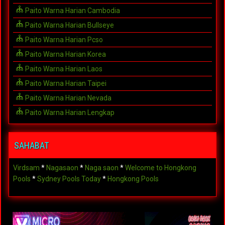
Paito Warna Harian Cambodia
Paito Warna Harian Bullseye
Paito Warna Harian Pcso
Paito Warna Harian Korea
Paito Warna Harian Laos
Paito Warna Harian Taipei
Paito Warna Harian Nevada
Paito Warna Harian Lengkap
SAHABAT
Virdsam
*
Nagasaon
*
Naga saon
*
Welcome to Hongkong
Pools
*
Sydney Pools Today
*
Hongkong Pools