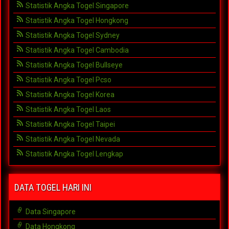
Statistik Angka Togel Singapore
Statistik Angka Togel Hongkong
Statistik Angka Togel Sydney
Statistik Angka Togel Cambodia
Statistik Angka Togel Bullseye
Statistik Angka Togel Pcso
Statistik Angka Togel Korea
Statistik Angka Togel Laos
Statistik Angka Togel Taipei
Statistik Angka Togel Nevada
Statistik Angka Togel Lengkap
DATA TOGEL HARI INI
Data Singapore
Data Hongkong