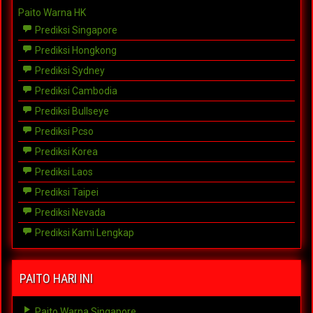
Paito Warna HK
Prediksi Singapore
Prediksi Hongkong
Prediksi Sydney
Prediksi Cambodia
Prediksi Bullseye
Prediksi Pcso
Prediksi Korea
Prediksi Laos
Prediksi Taipei
Prediksi Nevada
Prediksi Kami Lengkap
PAITO HARI INI
Paito Warna Singapore