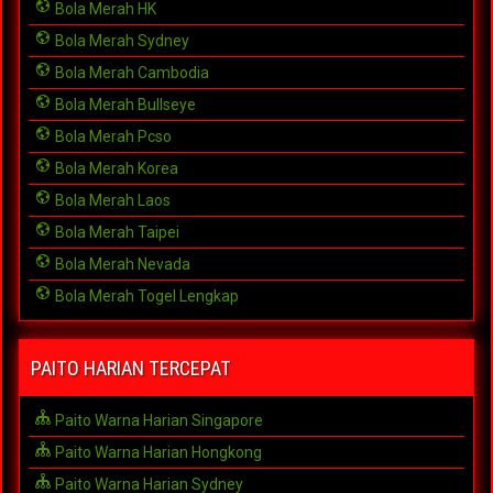
Bola Merah HK
Bola Merah Sydney
Bola Merah Cambodia
Bola Merah Bullseye
Bola Merah Pcso
Bola Merah Korea
Bola Merah Laos
Bola Merah Taipei
Bola Merah Nevada
Bola Merah Togel Lengkap
PAITO HARIAN TERCEPAT
Paito Warna Harian Singapore
Paito Warna Harian Hongkong
Paito Warna Harian Sydney