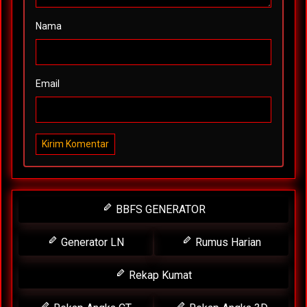
Nama
Email
Kirim Komentar
BBFS GENERATOR
Generator LN
Rumus Harian
Rekap Kumat