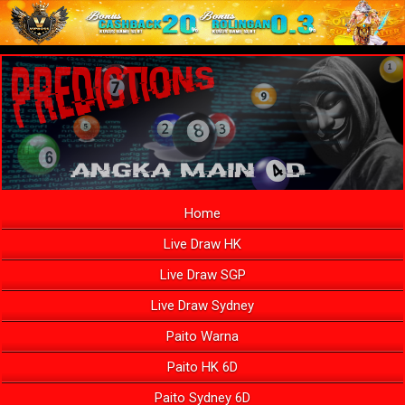
Home
Live Draw HK
Live Draw SGP
Live Draw Sydney
Paito Warna
Paito HK 6D
Paito Sydney 6D