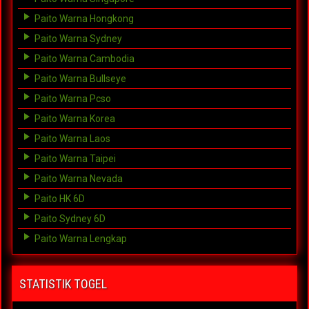
Paito Warna Hongkong
Paito Warna Sydney
Paito Warna Cambodia
Paito Warna Bullseye
Paito Warna Pcso
Paito Warna Korea
Paito Warna Laos
Paito Warna Taipei
Paito Warna Nevada
Paito HK 6D
Paito Sydney 6D
Paito Warna Lengkap
STATISTIK TOGEL