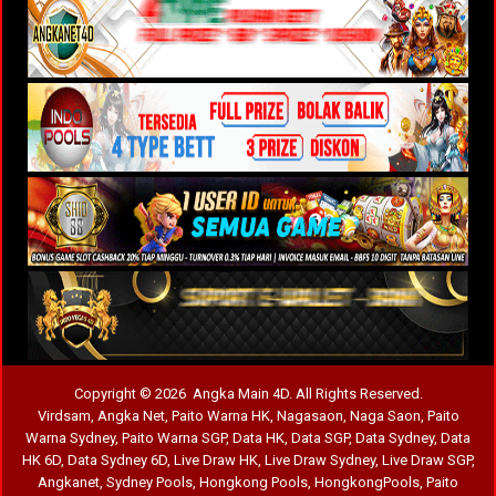
Copyright © 2026 Angka Main 4D. All Rights Reserved.
Virdsam
,
Angka Net
,
Paito Warna HK
,
Nagasaon
,
Naga Saon
,
Paito
Warna Sydney
,
Paito Warna SGP
,
Data HK
,
Data SGP
,
Data Sydney
,
Data
HK 6D
,
Data Sydney 6D
,
Live Draw HK
,
Live Draw Sydney
,
Live Draw SGP
,
Angkanet
,
Sydney Pools
,
Hongkong Pools
,
HongkongPools
,
Paito