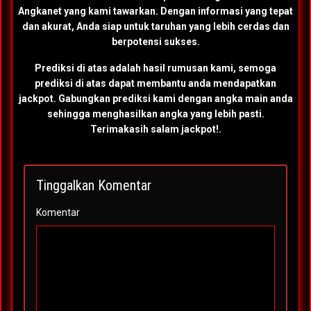
Angkanet yang kami tawarkan. Dengan informasi yang tepat
dan akurat, Anda siap untuk taruhan yang lebih cerdas dan
berpotensi sukses.
Prediksi di atas adalah hasil rumusan kami, semoga
prediksi di atas dapat membantu anda mendapatkan
jackpot. Gabungkan prediksi kami dengan angka main anda
sehingga menghasilkan angka yang lebih pasti.
Terimakasih salam jackpot!.
Tinggalkan Komentar
Komentar