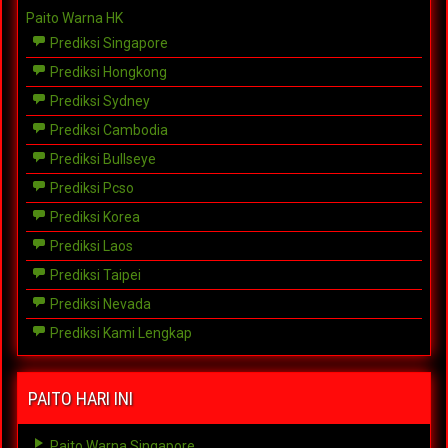
Paito Warna HK
Prediksi Singapore
Prediksi Hongkong
Prediksi Sydney
Prediksi Cambodia
Prediksi Bullseye
Prediksi Pcso
Prediksi Korea
Prediksi Laos
Prediksi Taipei
Prediksi Nevada
Prediksi Kami Lengkap
PAITO HARI INI
Paito Warna Singapore