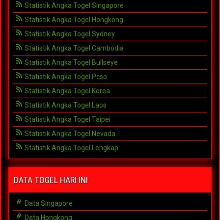
Statistik Angka Togel Singapore
Statistik Angka Togel Hongkong
Statistik Angka Togel Sydney
Statistik Angka Togel Cambodia
Statistik Angka Togel Bullseye
Statistik Angka Togel Pcso
Statistik Angka Togel Korea
Statistik Angka Togel Laos
Statistik Angka Togel Taipei
Statistik Angka Togel Nevada
Statistik Angka Togel Lengkap
DATA TOGEL HARI INI
Data Singapore
Data Hongkong