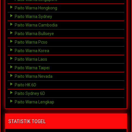
Paito Warna Hongkong
Paito Warna Sydney
Paito Warna Cambodia
Paito Warna Bullseye
Paito Warna Pcso
Paito Warna Korea
Paito Warna Laos
Paito Warna Taipei
Paito Warna Nevada
Paito HK 6D
Paito Sydney 6D
Paito Warna Lengkap
STATISTIK TOGEL