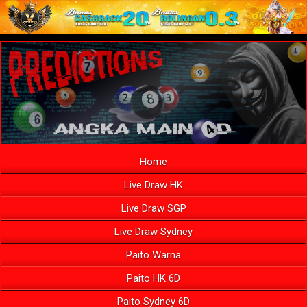
Home
Live Draw HK
Live Draw SGP
Live Draw Sydney
Paito Warna
Paito HK 6D
Paito Sydney 6D