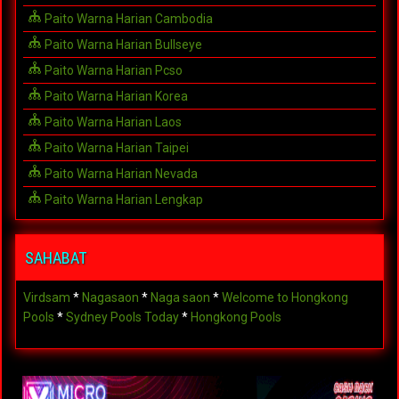
Paito Warna Harian Cambodia
Paito Warna Harian Bullseye
Paito Warna Harian Pcso
Paito Warna Harian Korea
Paito Warna Harian Laos
Paito Warna Harian Taipei
Paito Warna Harian Nevada
Paito Warna Harian Lengkap
SAHABAT
Virdsam
*
Nagasaon
*
Naga saon
*
Welcome to Hongkong
Pools
*
Sydney Pools Today
*
Hongkong Pools