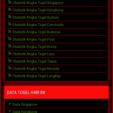
Statistik Angka Togel Singapore
Statistik Angka Togel Hongkong
Statistik Angka Togel Sydney
Statistik Angka Togel Cambodia
Statistik Angka Togel Bullseye
Statistik Angka Togel Pcso
Statistik Angka Togel Korea
Statistik Angka Togel Laos
Statistik Angka Togel Taipei
Statistik Angka Togel Nevada
Statistik Angka Togel Lengkap
DATA TOGEL HARI INI
Data Singapore
Data Hongkong