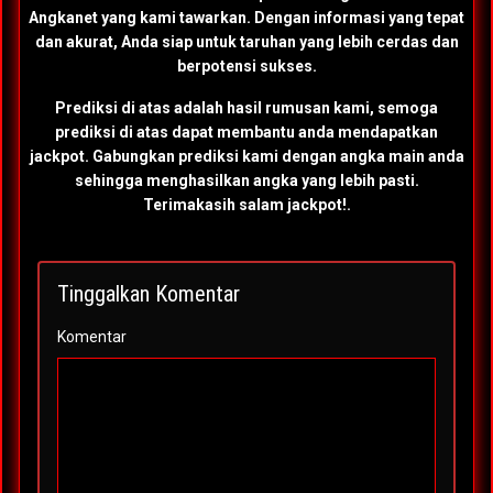
Angkanet yang kami tawarkan. Dengan informasi yang tepat
dan akurat, Anda siap untuk taruhan yang lebih cerdas dan
berpotensi sukses.
Prediksi di atas adalah hasil rumusan kami, semoga
prediksi di atas dapat membantu anda mendapatkan
jackpot. Gabungkan prediksi kami dengan angka main anda
sehingga menghasilkan angka yang lebih pasti.
Terimakasih salam jackpot!.
Tinggalkan Komentar
Komentar