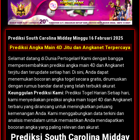
Prediksi South Carolina Midday Minggu 16 Februari 2025
Prediksi Angka Main 4D Jitu dan Angkanet Terpercaya
Selamat datang di Dunia Pertogelan! Kami dengan bangga
mempersembahkan prediksi angka main 4D dan Angkanet
terjitu dan terupdate setiap hari. Di sini, Anda dapat
menemukan bocoran angka togel secara gratis, dirumuskan
dengan rumus bandar darat yang telah terbukti akurat.
Keunggulan Prediksi Kami:
Prediksi Togel Harian Setiap hari,
kami menyediakan prediksi angka main togel 4D dan Angkanet
terbaru yang dirancang untuk meningkatkan peluang
kemenangan Anda. Kami menggabungkan data terkini dan
analisis mendalam untuk memastikan Anda mendapatkan
bocoran angka yang paling relevan dan akurat.
Prediksi South Carolina Midday