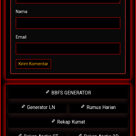
Nama
Email
Kirim Komentar
BBFS GENERATOR
Generator LN
Rumus Harian
Rekap Kumat