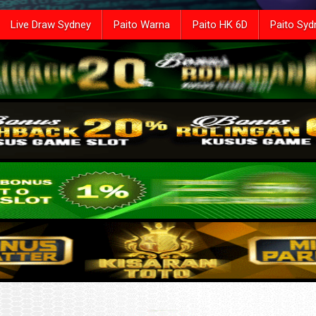
Live Draw Sydney
Paito Warna
Paito HK 6D
Paito Syd