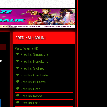
PREDIKSI HARI INI
Paito Warna HK
Prediksi Singapore
an
Prediksi Hongkong
Prediksi Sydney
Prediksi Cambodia
Prediksi Bullseye
Prediksi Pcso
Prediksi Korea
Prediksi Laos