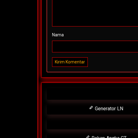
Nama
Kirim Komentar
Generator LN