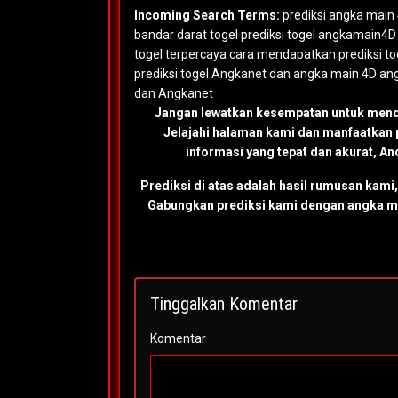
Incoming Search Terms:
prediksi angka main 
bandar darat togel prediksi togel angkamain4D h
togel terpercaya cara mendapatkan prediksi toge
prediksi togel Angkanet dan angka main 4D ang
dan Angkanet
Jangan lewatkan kesempatan untuk mend
Jelajahi halaman kami dan manfaatkan 
informasi yang tepat dan akurat, An
Prediksi di atas adalah hasil rumusan kam
Gabungkan prediksi kami dengan angka ma
Tinggalkan Komentar
Komentar