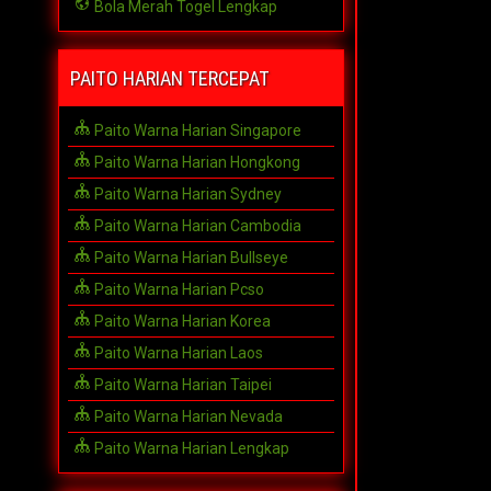
Bola Merah Togel Lengkap
PAITO HARIAN TERCEPAT
Paito Warna Harian Singapore
Paito Warna Harian Hongkong
Paito Warna Harian Sydney
Paito Warna Harian Cambodia
Paito Warna Harian Bullseye
Paito Warna Harian Pcso
Paito Warna Harian Korea
Paito Warna Harian Laos
Paito Warna Harian Taipei
Paito Warna Harian Nevada
Paito Warna Harian Lengkap