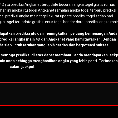
4D jitu prediksi Angkanet terupdate bocoran angka togel gratis rumus
ari ini angka jitu togel Angkanet ramalan angka togel terbaru prediksi
l prediksi angka main togel akurat update prediksi togel setiap hari
ka togel terupdate gratis rumus togel bandar darat prediksi angka mai
apatkan prediksi jitu dan meningkatkan peluang kemenangan Anda
prediksi angka main 4D dan Angkanet yang kami tawarkan. Dengan
da siap untuk taruhan yang lebih cerdas dan berpotensi sukses.
i, semoga prediksi di atas dapat membantu anda mendapatkan jackp
in anda sehingga menghasilkan angka yang lebih pasti. Terimakas
salam jackpot!.