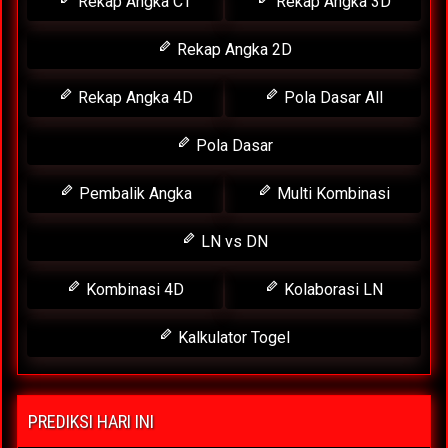
Rekap Angka CT
Rekap Angka 3D
Rekap Angka 2D
Rekap Angka 4D
Pola Dasar All
Pola Dasar
Pembalik Angka
Multi Kombinasi
LN vs DN
Kombinasi 4D
Kolaborasi LN
Kalkulator Togel
PREDIKSI HARI INI