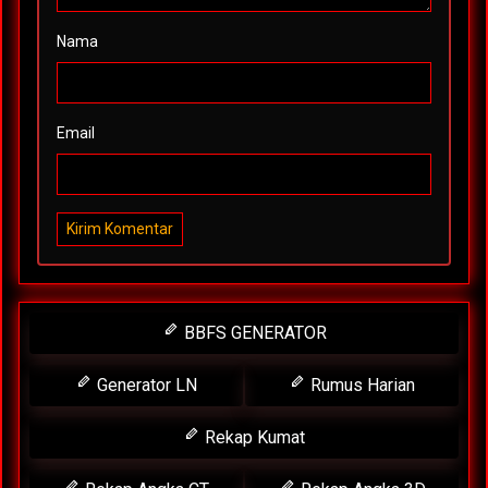
Nama
Email
Kirim Komentar
BBFS GENERATOR
Generator LN
Rumus Harian
Rekap Kumat