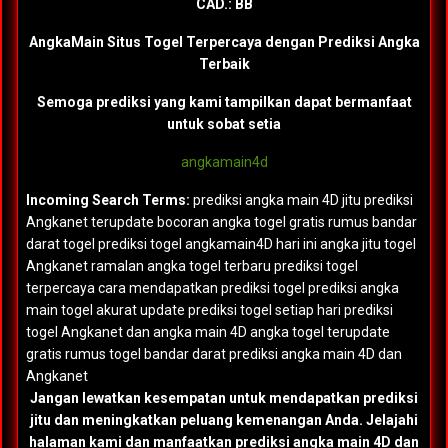
CAD.:
BB
AngkaMain Situs Togel Terpercaya dengan Prediksi Angka
Terbaik
Semoga prediksi yang kami tampilkan dapat bermanfaat
untuk sobat setia
angkamain4d
Incoming Search Terms:
prediksi angka main 4D jitu prediksi
Angkanet terupdate bocoran angka togel gratis rumus bandar
darat togel prediksi togel angkamain4D hari ini angka jitu togel
Angkanet ramalan angka togel terbaru prediksi togel
terpercaya cara mendapatkan prediksi togel prediksi angka
main togel akurat update prediksi togel setiap hari prediksi
togel Angkanet dan angka main 4D angka togel terupdate
gratis rumus togel bandar darat prediksi angka main 4D dan
Angkanet
Jangan lewatkan kesempatan untuk mendapatkan prediksi
jitu dan meningkatkan peluang kemenangan Anda. Jelajahi
halaman kami dan manfaatkan prediksi angka main 4D dan