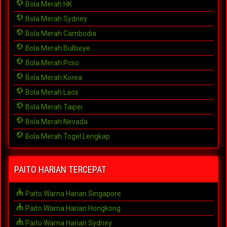
Bola Merah HK
Bola Merah Sydney
Bola Merah Cambodia
Bola Merah Bullseye
Bola Merah Pcso
Bola Merah Korea
Bola Merah Laos
Bola Merah Taipei
Bola Merah Nevada
Bola Merah Togel Lengkap
PAITO HARIAN TERCEPAT
Paito Warna Harian Singapore
Paito Warna Harian Hongkong
Paito Warna Harian Sydney