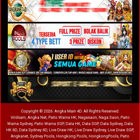
Copyright © 2026 Angka Main 4D. All Rights Reserved.
Virdsam
,
Angka Net
,
Paito Warna HK
,
Nagasaon
,
Naga Saon
,
Paito
Warna Sydney
,
Paito Warna SGP
,
Data HK
,
Data SGP
,
Data Sydney
,
Data
HK 6D
,
Data Sydney 6D
,
Live Draw HK
,
Live Draw Sydney
,
Live Draw SGP
,
Angkanet
,
Sydney Pools
,
Hongkong Pools
,
HongkongPools
,
Paito