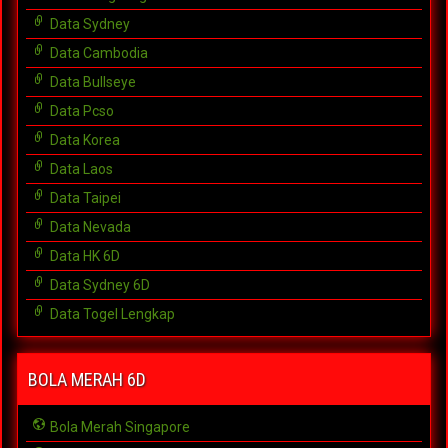
Data Sydney
Data Cambodia
Data Bullseye
Data Pcso
Data Korea
Data Laos
Data Taipei
Data Nevada
Data HK 6D
Data Sydney 6D
Data Togel Lengkap
BOLA MERAH 6D
Bola Merah Singapore