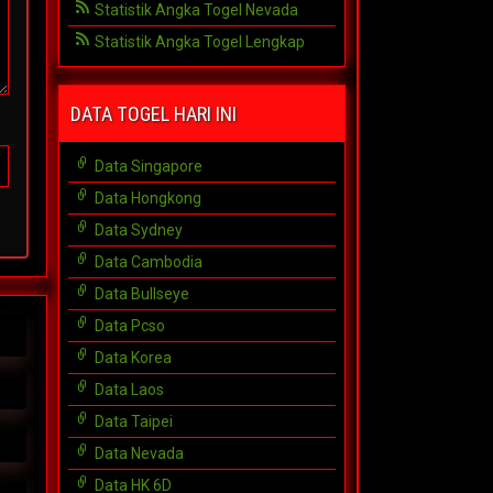
Statistik Angka Togel Nevada
Statistik Angka Togel Lengkap
DATA TOGEL HARI INI
Data Singapore
Data Hongkong
Data Sydney
Data Cambodia
Data Bullseye
Data Pcso
Data Korea
Data Laos
Data Taipei
Data Nevada
Data HK 6D