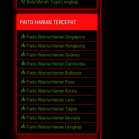
Bola Merah Togel Lengkap
PAITO HARIAN TERCEPAT
Paito Warna Harian Singapore
Paito Warna Harian Hongkong
Paito Warna Harian Sydney
Paito Warna Harian Cambodia
Paito Warna Harian Bullseye
Paito Warna Harian Pcso
Paito Warna Harian Korea
Paito Warna Harian Laos
Paito Warna Harian Taipei
Paito Warna Harian Nevada
Paito Warna Harian Lengkap