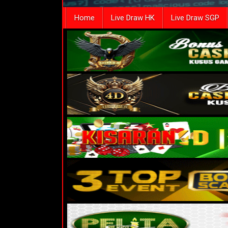
Home
Live Draw HK
Live Draw SGP