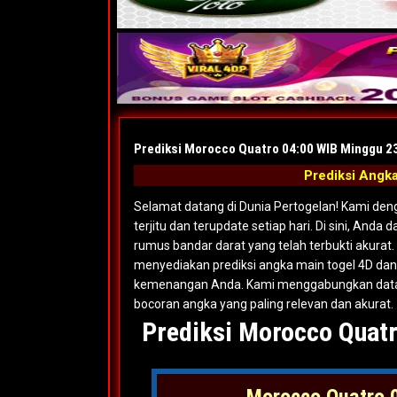
Prediksi Morocco Quatro 04:00 WIB Minggu 2
Prediksi Angk
Selamat datang di Dunia Pertogelan! Kami d
terjitu dan terupdate setiap hari. Di sini, An
rumus bandar darat yang telah terbukti akurat.
menyediakan prediksi angka main togel 4D da
kemenangan Anda. Kami menggabungkan data 
bocoran angka yang paling relevan dan akurat.
Prediksi Morocco Quatr