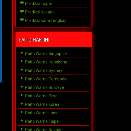
Prediksi Taipei
Prediksi Nevada
Prediksi Kami Lengkap
PAITO HARI INI
Paito Warna Singapore
Paito Warna Hongkong
Paito Warna Sydney
Paito Warna Cambodia
Paito Warna Bullseye
Paito Warna Pcso
Paito Warna Korea
Paito Warna Laos
Paito Warna Taipei
Paito Warna Nevada