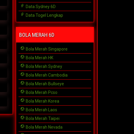
Data Sydney 6D
Data Togel Lengkap
BOLA MERAH 6D
Bola Merah Singapore
Bola Merah HK
Bola Merah Sydney
Bola Merah Cambodia
Bola Merah Bullseye
Bola Merah Pcso
Bola Merah Korea
Bola Merah Laos
Bola Merah Taipei
Bola Merah Nevada