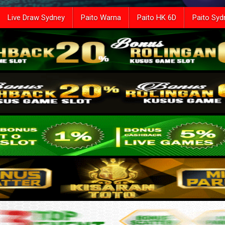
Live Draw Sydney
Paito Warna
Paito HK 6D
Paito Syd