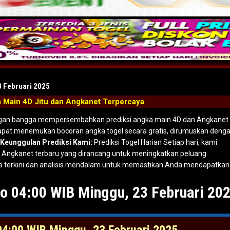
3 Februari 2025
a Main 4D Jitu dan Angkanet Terpercaya
engan bangga mempersembahkan prediksi angka main 4D dan Angkanet
da dapat menemukan bocoran angka togel secara gratis, dirumuskan deng
Keunggulan Prediksi Kami:
Prediksi Togel Harian Setiap hari, kami
n Angkanet terbaru yang dirancang untuk meningkatkan peluang
terkini dan analisis mendalam untuk memastikan Anda mendapatkan
o 04:00 WIB Minggu, 23 Februari 20