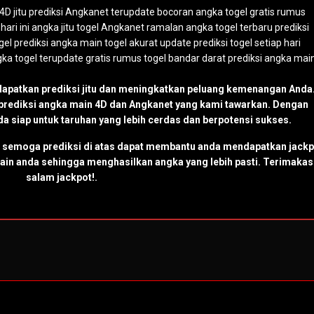
4D jitu prediksi Angkanet terupdate bocoran angka togel gratis rumus
ari ini angka jitu togel Angkanet ramalan angka togel terbaru prediksi
l prediksi angka main togel akurat update prediksi togel setiap hari
ka togel terupdate gratis rumus togel bandar darat prediksi angka mai
apatkan prediksi jitu dan meningkatkan peluang kemenangan Anda
prediksi angka main 4D dan Angkanet yang kami tawarkan. Dengan
da siap untuk taruhan yang lebih cerdas dan berpotensi sukses.
i, semoga prediksi di atas dapat membantu anda mendapatkan jackp
in anda sehingga menghasilkan angka yang lebih pasti. Terimakas
salam jackpot!.