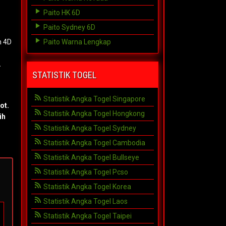
Paito HK 6D
Paito Sydney 6D
n 4D
Paito Warna Lengkap
.
STATISTIK TOGEL
Statistik Angka Togel Singapore
ot.
Statistik Angka Togel Hongkong
ih
Statistik Angka Togel Sydney
Statistik Angka Togel Cambodia
Statistik Angka Togel Bullseye
Statistik Angka Togel Pcso
Statistik Angka Togel Korea
Statistik Angka Togel Laos
Statistik Angka Togel Taipei