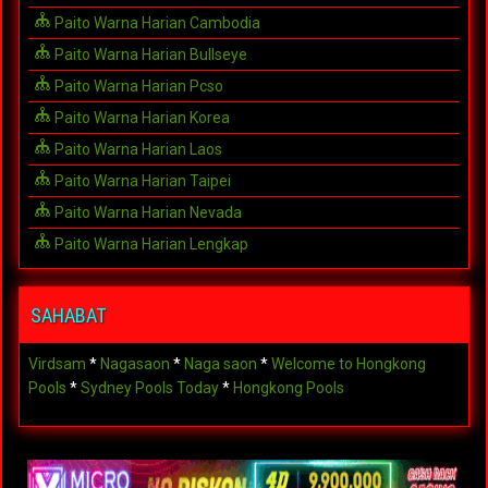
Paito Warna Harian Cambodia
Paito Warna Harian Bullseye
Paito Warna Harian Pcso
Paito Warna Harian Korea
Paito Warna Harian Laos
Paito Warna Harian Taipei
Paito Warna Harian Nevada
Paito Warna Harian Lengkap
SAHABAT
Virdsam
*
Nagasaon
*
Naga saon
*
Welcome to Hongkong
Pools
*
Sydney Pools Today
*
Hongkong Pools