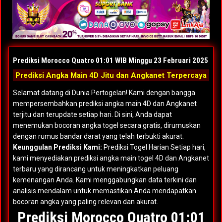
Prediksi Morocco Quatro 01:01 WIB Minggu 23 Februari 2025
Prediksi Angka Main 4D Jitu dan Angkanet Terpercaya
Selamat datang di Dunia Pertogelan! Kami dengan bangga
mempersembahkan prediksi angka main 4D dan Angkanet
terjitu dan terupdate setiap hari. Di sini, Anda dapat
menemukan bocoran angka togel secara gratis, dirumuskan
dengan rumus bandar darat yang telah terbukti akurat.
Keunggulan Prediksi Kami:
Prediksi Togel Harian Setiap hari,
kami menyediakan prediksi angka main togel 4D dan Angkanet
terbaru yang dirancang untuk meningkatkan peluang
kemenangan Anda. Kami menggabungkan data terkini dan
analisis mendalam untuk memastikan Anda mendapatkan
bocoran angka yang paling relevan dan akurat.
Prediksi Morocco Quatro 01:01