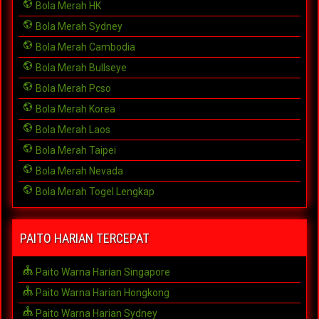
Bola Merah HK
Bola Merah Sydney
Bola Merah Cambodia
Bola Merah Bullseye
Bola Merah Pcso
Bola Merah Korea
Bola Merah Laos
Bola Merah Taipei
Bola Merah Nevada
Bola Merah Togel Lengkap
PAITO HARIAN TERCEPAT
Paito Warna Harian Singapore
Paito Warna Harian Hongkong
Paito Warna Harian Sydney