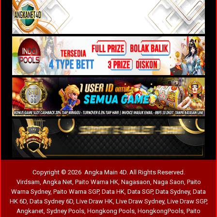
Copyright © 2026 Angka Main 4D. All Rights Reserved.
Virdsam
,
Angka Net
,
Paito Warna HK
,
Nagasaon
,
Naga Saon
,
Paito
Warna Sydney
,
Paito Warna SGP
,
Data HK
,
Data SGP
,
Data Sydney
,
Data
HK 6D
,
Data Sydney 6D
,
Live Draw HK
,
Live Draw Sydney
,
Live Draw SGP
,
Angkanet
,
Sydney Pools
,
Hongkong Pools
,
HongkongPools
,
Paito