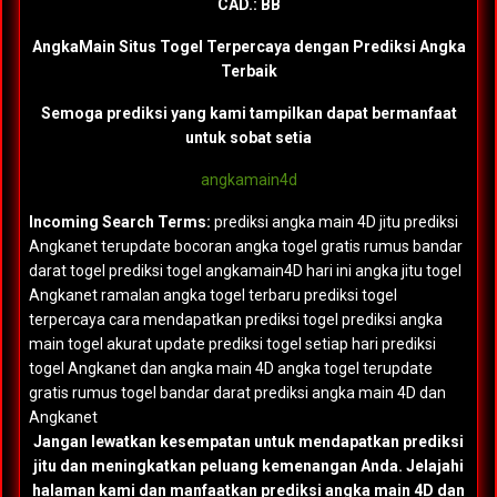
CAD.:
BB
AngkaMain Situs Togel Terpercaya dengan Prediksi Angka
Terbaik
Semoga prediksi yang kami tampilkan dapat bermanfaat
untuk sobat setia
angkamain4d
Incoming Search Terms:
prediksi angka main 4D jitu prediksi
Angkanet terupdate bocoran angka togel gratis rumus bandar
darat togel prediksi togel angkamain4D hari ini angka jitu togel
Angkanet ramalan angka togel terbaru prediksi togel
terpercaya cara mendapatkan prediksi togel prediksi angka
main togel akurat update prediksi togel setiap hari prediksi
togel Angkanet dan angka main 4D angka togel terupdate
gratis rumus togel bandar darat prediksi angka main 4D dan
Angkanet
Jangan lewatkan kesempatan untuk mendapatkan prediksi
jitu dan meningkatkan peluang kemenangan Anda. Jelajahi
halaman kami dan manfaatkan prediksi angka main 4D dan