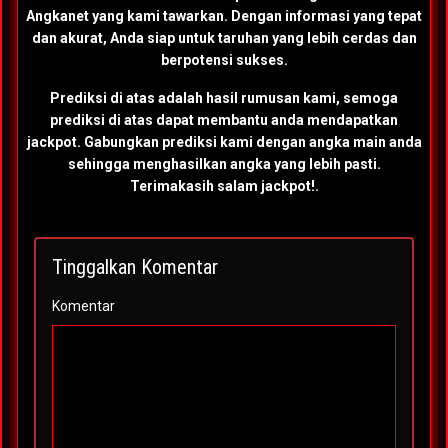
Angkanet yang kami tawarkan. Dengan informasi yang tepat
dan akurat, Anda siap untuk taruhan yang lebih cerdas dan
berpotensi sukses.
Prediksi di atas adalah hasil rumusan kami, semoga
prediksi di atas dapat membantu anda mendapatkan
jackpot. Gabungkan prediksi kami dengan angka main anda
sehingga menghasilkan angka yang lebih pasti.
Terimakasih salam jackpot!.
Tinggalkan Komentar
Komentar