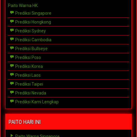
Paito Warna HK
Prediksi Singapore
Prediksi Hongkong
Prediksi Sydney
Prediksi Cambodia
Prediksi Bullseye
Prediksi Pcso
Prediksi Korea
Prediksi Laos
Prediksi Taipei
Prediksi Nevada
Prediksi Kami Lengkap
PAITO HARI INI
Paito Warna Singapore