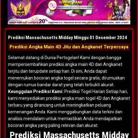
Prediksi Massachusetts Midday Minggu 01 Desember 2024
Prediksi Angka Main 4D Jitu dan Angkanet Terpercaya
Selamat datang di Dunia Pertogelan! Kami dengan bangga
mempersembahkan prediksi angka main 4D dan Angkanet
terjitu dan terupdate setiap hari. Di sini, Anda dapat
menemukan bocoran angka togel secara gratis, dirumuskan
dengan rumus bandar darat yang telah terbukti akurat.
Keunggulan Prediksi Kami:
Prediksi Togel Harian Setiap hari,
kami menyediakan prediksi angka main togel 4D dan Angkanet
terbaru yang dirancang untuk meningkatkan peluang
kemenangan Anda. Kami menggabungkan data terkini dan
analisis mendalam untuk memastikan Anda mendapatkan
bocoran angka yang paling relevan dan akurat.
Prediksi Massachusetts Midday