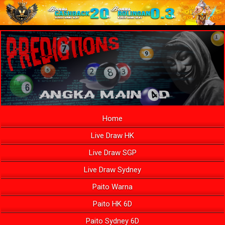
Home
Live Draw HK
Live Draw SGP
Live Draw Sydney
Paito Warna
Paito HK 6D
Paito Sydney 6D