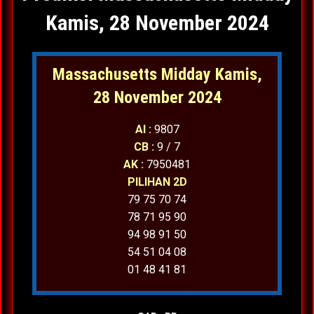
Kamis, 28 November 2024
Massachusetts Midday Kamis,
28 November 2024
AI :
9807
CB :
9 / 7
AK :
7950481
PILIHAN 2D
79 75 70 74
78 71 95 90
94 98 91 50
54 51 04 08
01 48 41 81