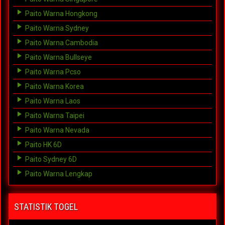
Paito Warna Hongkong
Paito Warna Sydney
Paito Warna Cambodia
Paito Warna Bullseye
Paito Warna Pcso
Paito Warna Korea
Paito Warna Laos
Paito Warna Taipei
Paito Warna Nevada
Paito HK 6D
Paito Sydney 6D
Paito Warna Lengkap
STATISTIK TOGEL