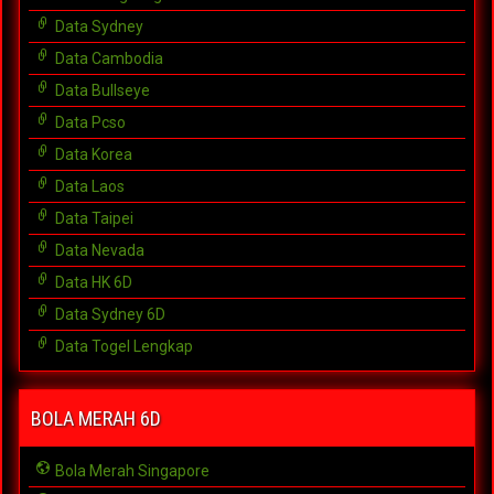
Data Sydney
Data Cambodia
Data Bullseye
Data Pcso
Data Korea
Data Laos
Data Taipei
Data Nevada
Data HK 6D
Data Sydney 6D
Data Togel Lengkap
BOLA MERAH 6D
Bola Merah Singapore