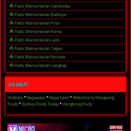
Paito Warna Harian Cambodia
Paito Warna Harian Bullseye
Paito Warna Harian Pcso
Paito Warna Harian Korea
Paito Warna Harian Laos
Paito Warna Harian Taipei
Paito Warna Harian Nevada
Paito Warna Harian Lengkap
SAHABAT
Virdsam
*
Nagasaon
*
Naga saon
*
Welcome to Hongkong
Pools
*
Sydney Pools Today
*
Hongkong Pools