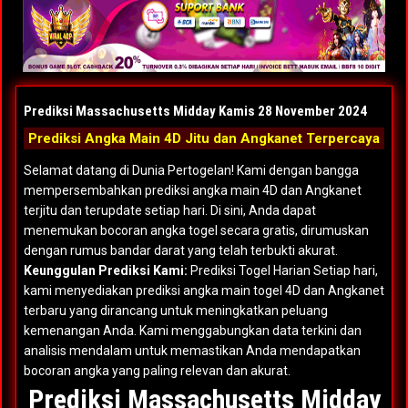
Prediksi Massachusetts Midday Kamis 28 November 2024
Prediksi Angka Main 4D Jitu dan Angkanet Terpercaya
Selamat datang di Dunia Pertogelan! Kami dengan bangga
mempersembahkan prediksi angka main 4D dan Angkanet
terjitu dan terupdate setiap hari. Di sini, Anda dapat
menemukan bocoran angka togel secara gratis, dirumuskan
dengan rumus bandar darat yang telah terbukti akurat.
Keunggulan Prediksi Kami:
Prediksi Togel Harian Setiap hari,
kami menyediakan prediksi angka main togel 4D dan Angkanet
terbaru yang dirancang untuk meningkatkan peluang
kemenangan Anda. Kami menggabungkan data terkini dan
analisis mendalam untuk memastikan Anda mendapatkan
bocoran angka yang paling relevan dan akurat.
Prediksi Massachusetts Midday