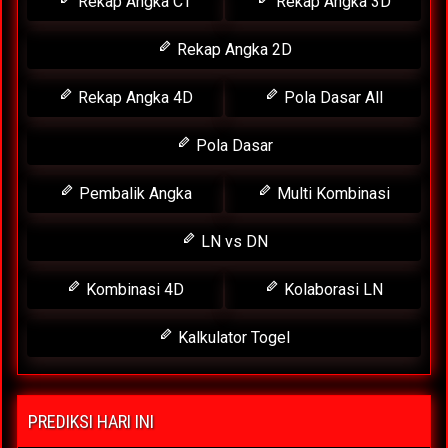
Rekap Angka CT
Rekap Angka 3D
Rekap Angka 2D
Rekap Angka 4D
Pola Dasar All
Pola Dasar
Pembalik Angka
Multi Kombinasi
LN vs DN
Kombinasi 4D
Kolaborasi LN
Kalkulator Togel
PREDIKSI HARI INI