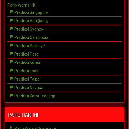
Paito Warna HK
Prediksi Singapore
Prediksi Hongkong
Prediksi Sydney
Prediksi Cambodia
Prediksi Bullseye
Prediksi Pcso
Prediksi Korea
Prediksi Laos
Prediksi Taipei
Prediksi Nevada
Prediksi Kami Lengkap
PAITO HARI INI
Paito Warna Singapore