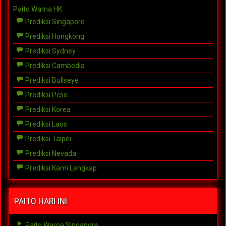
Paito Warna HK
Prediksi Singapore
Prediksi Hongkong
Prediksi Sydney
Prediksi Cambodia
Prediksi Bullseye
Prediksi Pcso
Prediksi Korea
Prediksi Laos
Prediksi Taipei
Prediksi Nevada
Prediksi Kami Lengkap
PAITO HARI INI
Paito Warna Singapore