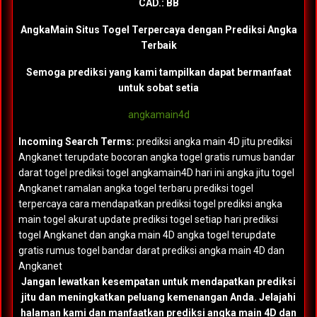
CAD.:
BB
AngkaMain Situs Togel Terpercaya dengan Prediksi Angka
Terbaik
Semoga prediksi yang kami tampilkan dapat bermanfaat
untuk sobat setia
angkamain4d
Incoming Search Terms:
prediksi angka main 4D jitu prediksi
Angkanet terupdate bocoran angka togel gratis rumus bandar
darat togel prediksi togel angkamain4D hari ini angka jitu togel
Angkanet ramalan angka togel terbaru prediksi togel
terpercaya cara mendapatkan prediksi togel prediksi angka
main togel akurat update prediksi togel setiap hari prediksi
togel Angkanet dan angka main 4D angka togel terupdate
gratis rumus togel bandar darat prediksi angka main 4D dan
Angkanet
Jangan lewatkan kesempatan untuk mendapatkan prediksi
jitu dan meningkatkan peluang kemenangan Anda. Jelajahi
halaman kami dan manfaatkan prediksi angka main 4D dan