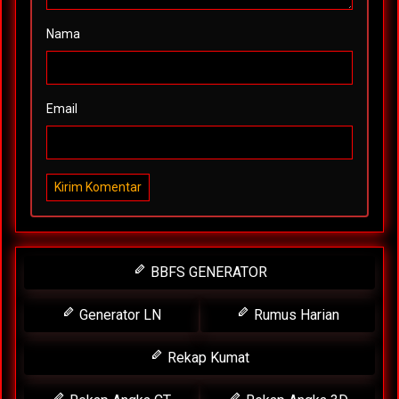
Nama
Email
Kirim Komentar
BBFS GENERATOR
Generator LN
Rumus Harian
Rekap Kumat