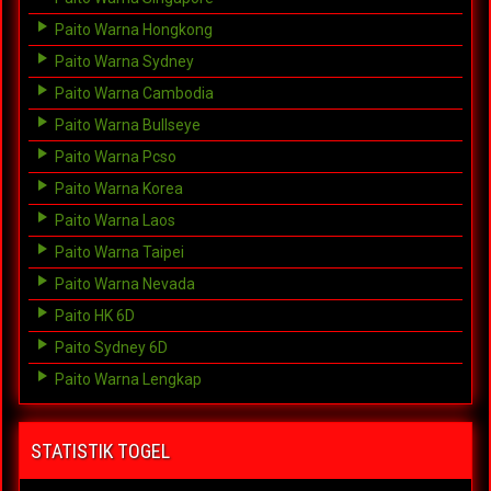
Paito Warna Hongkong
Paito Warna Sydney
Paito Warna Cambodia
Paito Warna Bullseye
Paito Warna Pcso
Paito Warna Korea
Paito Warna Laos
Paito Warna Taipei
Paito Warna Nevada
Paito HK 6D
Paito Sydney 6D
Paito Warna Lengkap
STATISTIK TOGEL