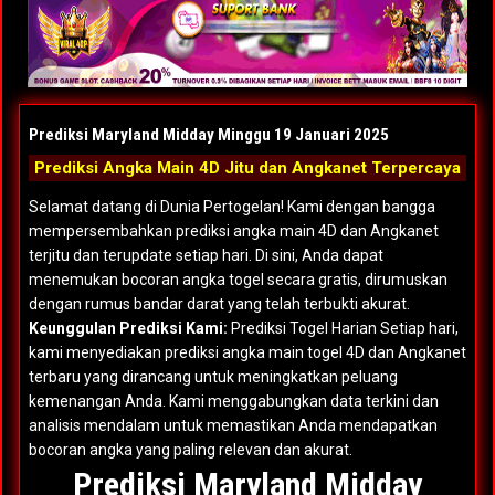
Prediksi Maryland Midday Minggu 19 Januari 2025
Prediksi Angka Main 4D Jitu dan Angkanet Terpercaya
Selamat datang di Dunia Pertogelan! Kami dengan bangga
mempersembahkan prediksi angka main 4D dan Angkanet
terjitu dan terupdate setiap hari. Di sini, Anda dapat
menemukan bocoran angka togel secara gratis, dirumuskan
dengan rumus bandar darat yang telah terbukti akurat.
Keunggulan Prediksi Kami:
Prediksi Togel Harian Setiap hari,
kami menyediakan prediksi angka main togel 4D dan Angkanet
terbaru yang dirancang untuk meningkatkan peluang
kemenangan Anda. Kami menggabungkan data terkini dan
analisis mendalam untuk memastikan Anda mendapatkan
bocoran angka yang paling relevan dan akurat.
Prediksi Maryland Midday