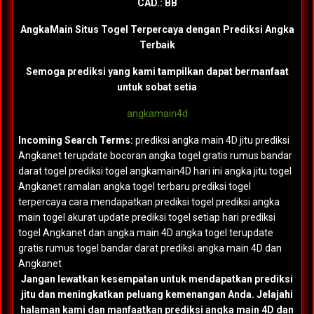
CAD.:
BB
AngkaMain Situs Togel Terpercaya dengan Prediksi Angka
Terbaik
Semoga prediksi yang kami tampilkan dapat bermanfaat
untuk sobat setia
angkamain4d
Incoming Search Terms:
prediksi angka main 4D jitu prediksi
Angkanet terupdate bocoran angka togel gratis rumus bandar
darat togel prediksi togel angkamain4D hari ini angka jitu togel
Angkanet ramalan angka togel terbaru prediksi togel
terpercaya cara mendapatkan prediksi togel prediksi angka
main togel akurat update prediksi togel setiap hari prediksi
togel Angkanet dan angka main 4D angka togel terupdate
gratis rumus togel bandar darat prediksi angka main 4D dan
Angkanet
Jangan lewatkan kesempatan untuk mendapatkan prediksi
jitu dan meningkatkan peluang kemenangan Anda. Jelajahi
halaman kami dan manfaatkan prediksi angka main 4D dan