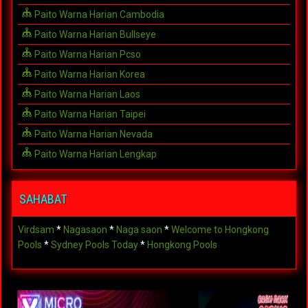
Paito Warna Harian Cambodia
Paito Warna Harian Bullseye
Paito Warna Harian Pcso
Paito Warna Harian Korea
Paito Warna Harian Laos
Paito Warna Harian Taipei
Paito Warna Harian Nevada
Paito Warna Harian Lengkap
SAHABAT
Virdsam
*
Nagasaon
*
Naga saon
*
Welcome to Hongkong
Pools
*
Sydney Pools Today
*
Hongkong Pools