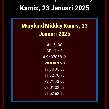
Kamis, 23 Januari 2025
Maryland Midday Kamis, 23
Januari 2025
AI :
5130
CB :
1 / 3
AK :
3705812
PILIHAN 2D
37 30 35 38
31 32 70 75
78 71 72 05
08 01 02 58
51 52 82 12