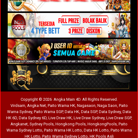
Copyright © 2026 Angka Main 4D. All Rights Reserved.
Virdsam
,
Angka Net
,
Paito Warna HK
,
Nagasaon
,
Naga Saon
,
Paito
Warna Sydney
,
Paito Warna SGP
,
Data HK
,
Data SGP
,
Data Sydney
,
Data
HK 6D
,
Data Sydney 6D
,
Live Draw HK
,
Live Draw Sydney
,
Live Draw SGP
,
Angkanet
,
Sydney Pools
,
Hongkong Pools
,
HongkongPools
,
Paito
Warna Sydney Lotto
,
Paito Warna HK Lotto
,
Data HK Lotto
,
Paito Warna
HK Lotto
,
Paito Warna Sydney Lotto
,
HK Pools Asli