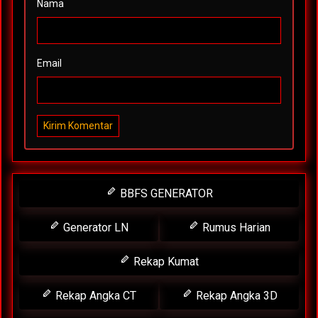
Nama
Email
Kirim Komentar
BBFS GENERATOR
Generator LN
Rumus Harian
Rekap Kumat
Rekap Angka CT
Rekap Angka 3D