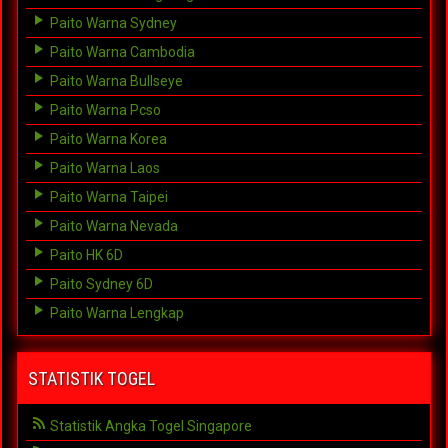
Paito Warna Sydney
Paito Warna Cambodia
Paito Warna Bullseye
Paito Warna Pcso
Paito Warna Korea
Paito Warna Laos
Paito Warna Taipei
Paito Warna Nevada
Paito HK 6D
Paito Sydney 6D
Paito Warna Lengkap
STATISTIK TOGEL
Statistik Angka Togel Singapore