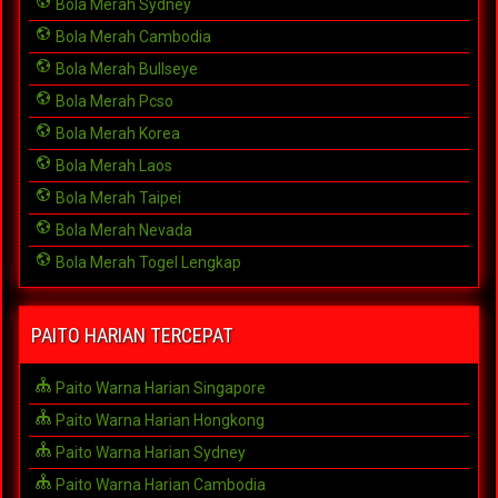
Bola Merah Sydney
Bola Merah Cambodia
Bola Merah Bullseye
Bola Merah Pcso
Bola Merah Korea
Bola Merah Laos
Bola Merah Taipei
Bola Merah Nevada
Bola Merah Togel Lengkap
PAITO HARIAN TERCEPAT
Paito Warna Harian Singapore
Paito Warna Harian Hongkong
Paito Warna Harian Sydney
Paito Warna Harian Cambodia