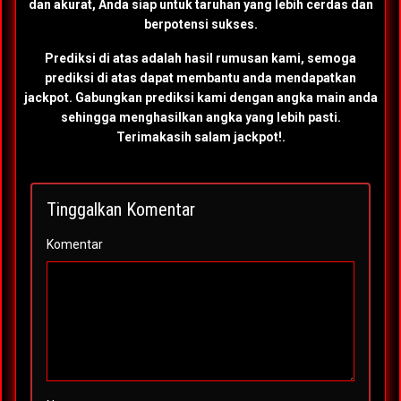
dan akurat, Anda siap untuk taruhan yang lebih cerdas dan
berpotensi sukses.
Prediksi di atas adalah hasil rumusan kami, semoga
prediksi di atas dapat membantu anda mendapatkan
jackpot. Gabungkan prediksi kami dengan angka main anda
sehingga menghasilkan angka yang lebih pasti.
Terimakasih salam jackpot!.
Tinggalkan Komentar
Komentar