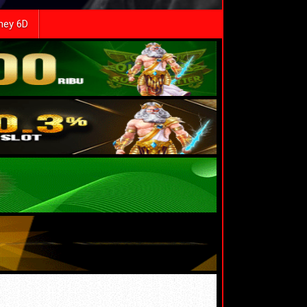
ney 6D