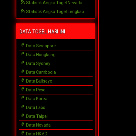
Statistik Angka Togel Nevada
Statistik Angka Togel Lengkap
DATA TOGEL HARI INI
Data Singapore
Data Hongkong
Data Sydney
Data Cambodia
Data Bullseye
Data Pcso
Data Korea
Data Laos
Data Taipei
Data Nevada
Data HK 6D