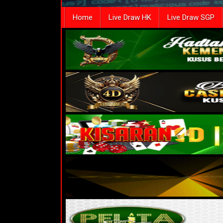
Home
Live Draw HK
Live Draw SGP