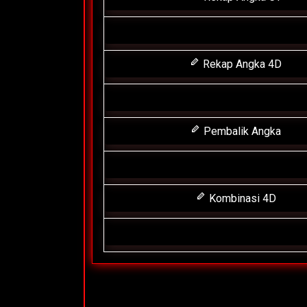
Rekap Angka 4D
Pembalik Angka
Kombinasi 4D