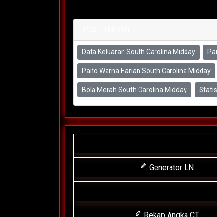
POST TERKAIT
Data Keluaran South Carolina Midday
Pa
Paito Warna Harian South Carolina Midday
Bola Merah South Carolina Midday
Stati
Generator LN
Rekap Angka CT