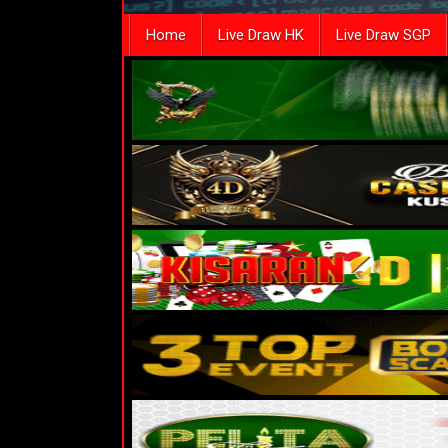
Home
Live Draw HK
Live Draw SGP