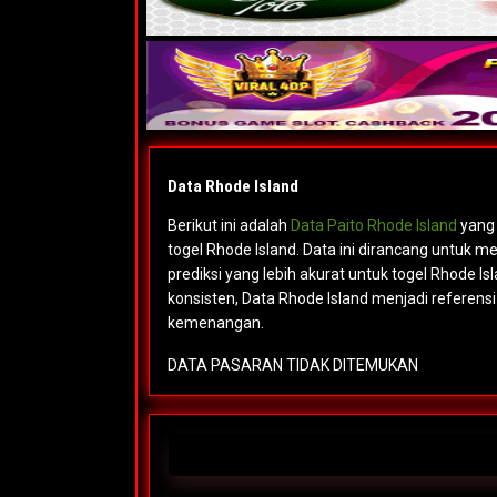
Data Rhode Island
Berikut ini adalah
Data Paito Rhode Island
yang 
togel Rhode Island. Data ini dirancang untuk
prediksi yang lebih akurat untuk togel Rhode I
konsisten, Data Rhode Island menjadi refere
kemenangan.
DATA PASARAN TIDAK DITEMUKAN