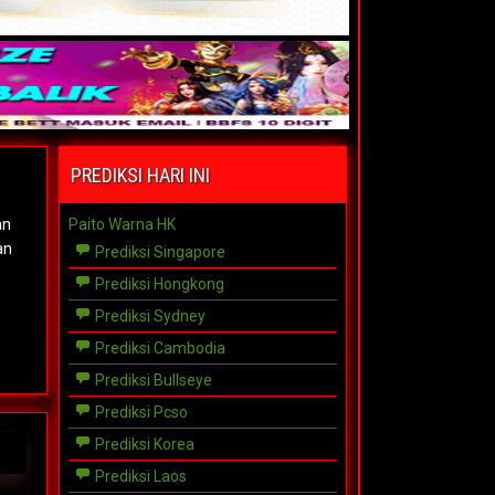
PREDIKSI HARI INI
an
Paito Warna HK
an
Prediksi Singapore
Prediksi Hongkong
Prediksi Sydney
Prediksi Cambodia
Prediksi Bullseye
Prediksi Pcso
Prediksi Korea
Prediksi Laos