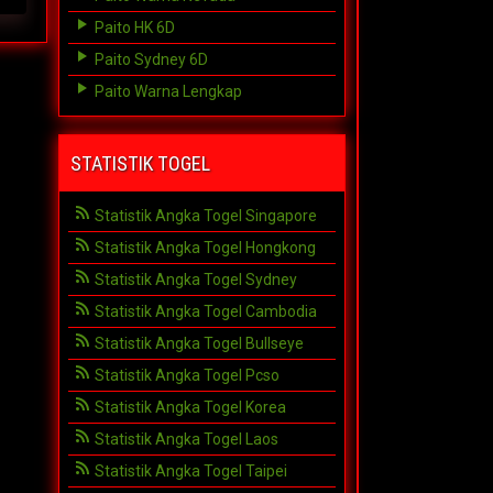
Paito HK 6D
Paito Sydney 6D
Paito Warna Lengkap
STATISTIK TOGEL
Statistik Angka Togel Singapore
Statistik Angka Togel Hongkong
Statistik Angka Togel Sydney
Statistik Angka Togel Cambodia
Statistik Angka Togel Bullseye
Statistik Angka Togel Pcso
Statistik Angka Togel Korea
Statistik Angka Togel Laos
Statistik Angka Togel Taipei