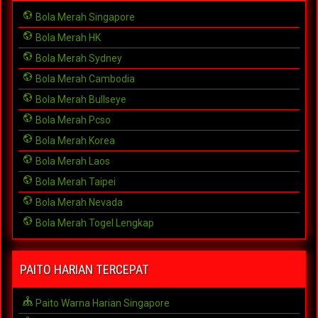
Bola Merah Singapore
Bola Merah HK
Bola Merah Sydney
Bola Merah Cambodia
Bola Merah Bullseye
Bola Merah Pcso
Bola Merah Korea
Bola Merah Laos
Bola Merah Taipei
Bola Merah Nevada
Bola Merah Togel Lengkap
PAITO HARIAN TERCEPAT
Paito Warna Harian Singapore