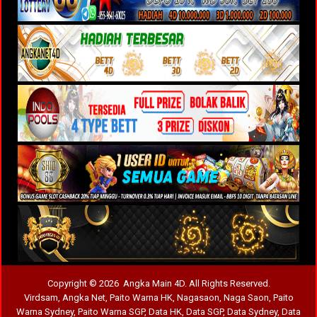
Copyright © 2026 Angka Main 4D. All Rights Reserved.
Virdsam
,
Angka Net
,
Paito Warna HK
,
Nagasaon
,
Naga Saon
,
Paito
Warna Sydney
,
Paito Warna SGP
,
Data HK
,
Data SGP
,
Data Sydney
,
Data