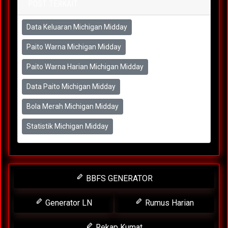
POST TERKAIT
Data Keluaran Michigan Midday
Paito Warna Michigan Midday
Paito Warna Harian Michigan Midday
Data Paito Michigan Midday
Bola Merah Michigan Midday
Statistik Michigan Midday
BBFS GENERATOR
Generator LN
Rumus Harian
Rekap Kumat