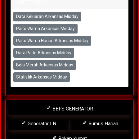
POST TERKAIT
Data Keluaran Arkansas Midday
Paito Warna Arkansas Midday
Paito Warna Harian Arkansas Midday
Data Paito Arkansas Midday
Bola Merah Arkansas Midday
Statistik Arkansas Midday
BBFS GENERATOR
Generator LN
Rumus Harian
Rekap Kumat