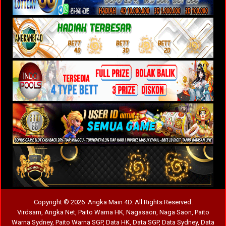
Copyright © 2026 Angka Main 4D. All Rights Reserved.
Virdsam
,
Angka Net
,
Paito Warna HK
,
Nagasaon
,
Naga Saon
,
Paito
Warna Sydney
,
Paito Warna SGP
,
Data HK
,
Data SGP
,
Data Sydney
,
Data