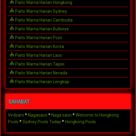
Paito Warna Harian Hongkong
Paito Warna Harian Sydney
Paito Warna Harian Cambodia
Paito Warna Harian Bullseye
Paito Warna Harian Pcso
Paito Warna Harian Korea
Paito Warna Harian Laos
Paito Warna Harian Taipei
Paito Warna Harian Nevada
Paito Warna Harian Lengkap
SAHABAT
Virdsam
*
Nagasaon
*
Naga saon
*
Welcome to Hongkong
Pools
*
Sydney Pools Today
*
Hongkong Pools