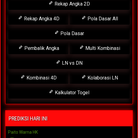
Rekap Angka 2D
Rekap Angka 4D
Pola Dasar All
Pola Dasar
Pembalik Angka
Multi Kombinasi
LN vs DN
Kombinasi 4D
Kolaborasi LN
Kalkulator Togel
PREDIKSI HARI INI
Paito Warna HK