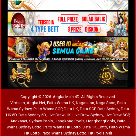
Copyright © 2026 Angka Main 4D. All Rights Reserved.
Virdsam
,
Angka Net
,
Paito Warna HK
,
Nagasaon
,
Naga Saon
,
Paito
Warna Sydney
,
Paito Warna SGP
,
Data HK
,
Data SGP
,
Data Sydney
,
Data
HK 6D
,
Data Sydney 6D
,
Live Draw HK
,
Live Draw Sydney
,
Live Draw SGP
,
Angkanet
,
Sydney Pools
,
Hongkong Pools
,
HongkongPools
,
Paito
Warna Sydney Lotto
,
Paito Warna HK Lotto
,
Data HK Lotto
,
Paito Warna
HK Lotto
,
Paito Warna Sydney Lotto
,
HK Pools Asli