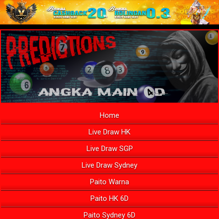
Home
Live Draw HK
Live Draw SGP
Live Draw Sydney
Paito Warna
Paito HK 6D
Paito Sydney 6D