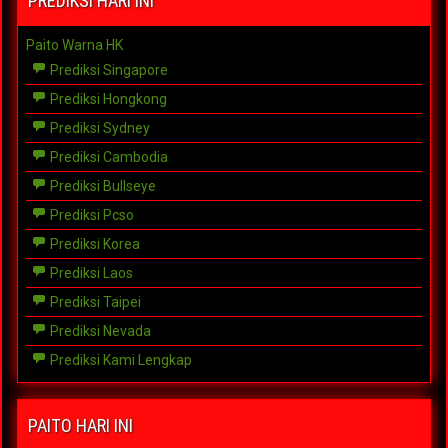
PREDIKSI HARI INI
Paito Warna HK
Prediksi Singapore
Prediksi Hongkong
Prediksi Sydney
Prediksi Cambodia
Prediksi Bullseye
Prediksi Pcso
Prediksi Korea
Prediksi Laos
Prediksi Taipei
Prediksi Nevada
Prediksi Kami Lengkap
PAITO HARI INI