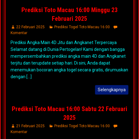
Prediksi Toto Macau 16:00 Minggu 23
Februari 2025
22 Februari 2025
Prediksi Togel Toto Macau 16:00
Komentar
Prediksi Angka Main 4D Jitu dan Angkanet Terpercaya
Selamat datang di Dunia Pertogelan! Kami dengan bangga
mempersembahkan prediksi angka main 4D dan Angkanet
terjitu dan terupdate setiap hari. Di sini, Anda dapat
menemukan bocoran angka togel secara gratis, dirumuskan
dengan [...]
Selengkapnya
Prediksi Toto Macau 16:00 Sabtu 22 Februari
2025
21 Februari 2025
Prediksi Togel Toto Macau 16:00
Komentar