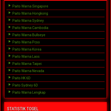
Paito Warna Singapore
Paito Warna Hongkong
Paito Warna Sydney
Paito Warna Cambodia
Paito Warna Bullseye
Paito Warna Pcso
Paito Warna Korea
Paito Warna Laos
Paito Warna Taipei
Paito Warna Nevada
Paito HK 6D
Paito Sydney 6D
Paito Warna Lengkap
STATISTIK TOGEL