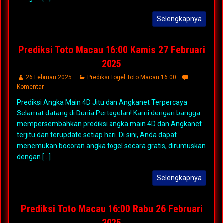
Selengkapnya
Prediksi Toto Macau 16:00 Kamis 27 Februari
2025
26 Februari 2025
Prediksi Togel Toto Macau 16:00
Komentar
Prediksi Angka Main 4D Jitu dan Angkanet Terpercaya
Selamat datang di Dunia Pertogelan! Kami dengan bangga
mempersembahkan prediksi angka main 4D dan Angkanet
terjitu dan terupdate setiap hari. Di sini, Anda dapat
menemukan bocoran angka togel secara gratis, dirumuskan
dengan [...]
Selengkapnya
Prediksi Toto Macau 16:00 Rabu 26 Februari
2025