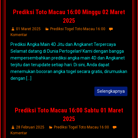
Prediksi Toto Macau 16:00 Minggu 02 Maret
2025
01 Maret 2025
Prediksi Togel Toto Macau 16:00
Komentar
Prediksi Angka Main 4D Jitu dan Angkanet Terpercaya
Selamat datang di Dunia Pertogelan! Kami dengan bangga
mempersembahkan prediksi angka main 4D dan Angkanet
terjitu dan terupdate setiap hari. Di sini, Anda dapat
menemukan bocoran angka togel secara gratis, dirumuskan
dengan [...]
Selengkapnya
Prediksi Toto Macau 16:00 Sabtu 01 Maret
2025
28 Februari 2025
Prediksi Togel Toto Macau 16:00
Komentar