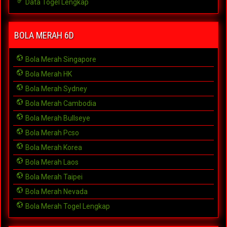
Data Togel Lengkap
BOLA MERAH 6D
Bola Merah Singapore
Bola Merah HK
Bola Merah Sydney
Bola Merah Cambodia
Bola Merah Bullseye
Bola Merah Pcso
Bola Merah Korea
Bola Merah Laos
Bola Merah Taipei
Bola Merah Nevada
Bola Merah Togel Lengkap