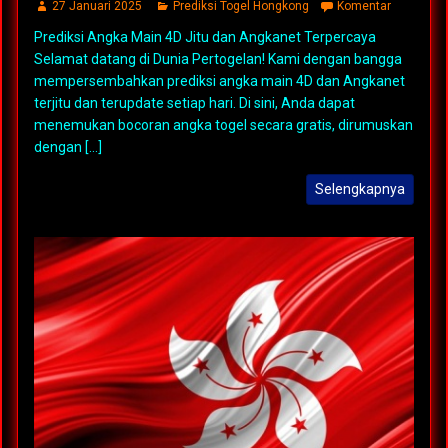
27 Januari 2025
Prediksi Togel Hongkong
Komentar
Prediksi Angka Main 4D Jitu dan Angkanet Terpercaya
Selamat datang di Dunia Pertogelan! Kami dengan bangga
mempersembahkan prediksi angka main 4D dan Angkanet
terjitu dan terupdate setiap hari. Di sini, Anda dapat
menemukan bocoran angka togel secara gratis, dirumuskan
dengan [...]
Selengkapnya