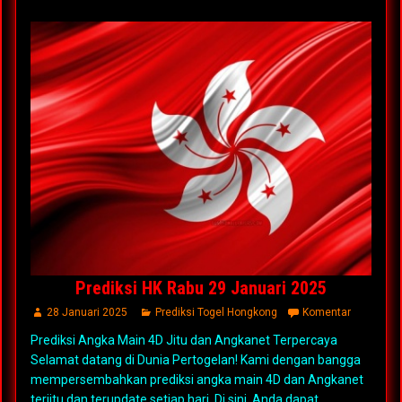
Prediksi HK Rabu 29 Januari 2025
28 Januari 2025
Prediksi Togel Hongkong
Komentar
Prediksi Angka Main 4D Jitu dan Angkanet Terpercaya
Selamat datang di Dunia Pertogelan! Kami dengan bangga
mempersembahkan prediksi angka main 4D dan Angkanet
terjitu dan terupdate setiap hari. Di sini, Anda dapat