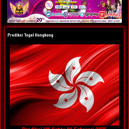
Prediksi Togel Hongkong