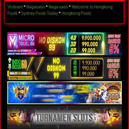
Virdsam
*
Nagasaon
*
Naga saon
*
Welcome to Hongkong
Pools
*
Sydney Pools Today
*
Hongkong Pools