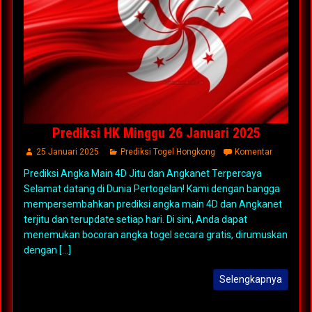
Prediksi HK Minggu 26 Januari 2025
25 Januari 2025
Prediksi Togel Hongkong
Komentar
Prediksi Angka Main 4D Jitu dan Angkanet Terpercaya
Selamat datang di Dunia Pertogelan! Kami dengan bangga
mempersembahkan prediksi angka main 4D dan Angkanet
terjitu dan terupdate setiap hari. Di sini, Anda dapat
menemukan bocoran angka togel secara gratis, dirumuskan
dengan [...]
Selengkapnya