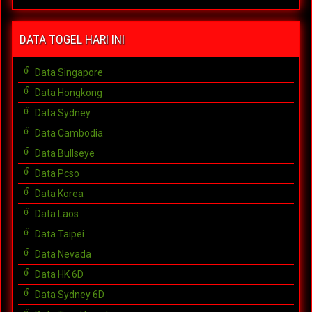
DATA TOGEL HARI INI
Data Singapore
Data Hongkong
Data Sydney
Data Cambodia
Data Bullseye
Data Pcso
Data Korea
Data Laos
Data Taipei
Data Nevada
Data HK 6D
Data Sydney 6D