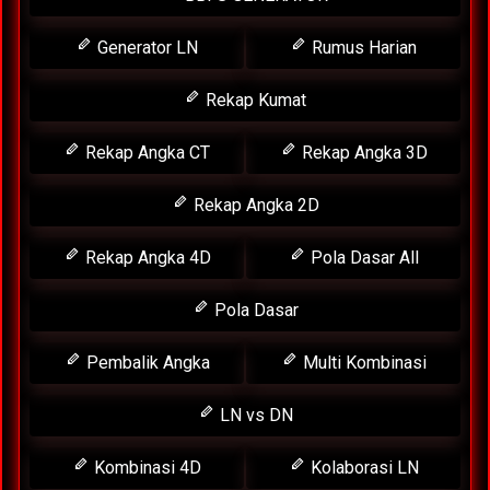
Generator LN
Rumus Harian
Rekap Kumat
Rekap Angka CT
Rekap Angka 3D
Rekap Angka 2D
Rekap Angka 4D
Pola Dasar All
Pola Dasar
Pembalik Angka
Multi Kombinasi
LN vs DN
Kombinasi 4D
Kolaborasi LN