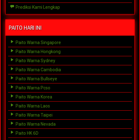
Prediksi Kami Lengkap
PAITO HARI INI
Paito Warna Singapore
Paito Warna Hongkong
Paito Warna Sydney
Paito Warna Cambodia
Paito Warna Bullseye
Paito Warna Pcso
Paito Warna Korea
Paito Warna Laos
Paito Warna Taipei
Paito Warna Nevada
Paito HK 6D