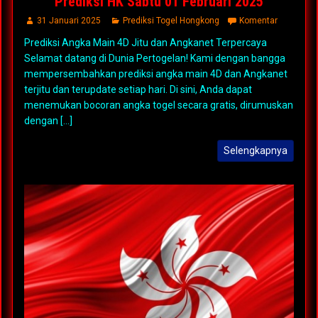
Prediksi HK Sabtu 01 Februari 2025
31 Januari 2025
Prediksi Togel Hongkong
Komentar
Prediksi Angka Main 4D Jitu dan Angkanet Terpercaya
Selamat datang di Dunia Pertogelan! Kami dengan bangga
mempersembahkan prediksi angka main 4D dan Angkanet
terjitu dan terupdate setiap hari. Di sini, Anda dapat
menemukan bocoran angka togel secara gratis, dirumuskan
dengan [...]
Selengkapnya