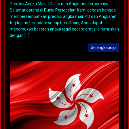
Prediksi Angka Main 4D Jitu dan Angkanet Terpercaya
Selamat datang di Dunia Pertogelan! Kami dengan bangga
mempersembahkan prediksi angka main 4D dan Angkanet
terjitu dan terupdate setiap hari. Di sini, Anda dapat
menemukan bocoran angka togel secara gratis, dirumuskan
dengan [...]
Selengkapnya