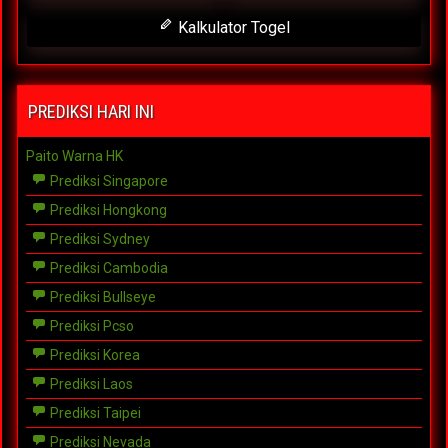
Kalkulator Togel
PREDIKSI HARI INI
Paito Warna HK
Prediksi Singapore
Prediksi Hongkong
Prediksi Sydney
Prediksi Cambodia
Prediksi Bullseye
Prediksi Pcso
Prediksi Korea
Prediksi Laos
Prediksi Taipei
Prediksi Nevada