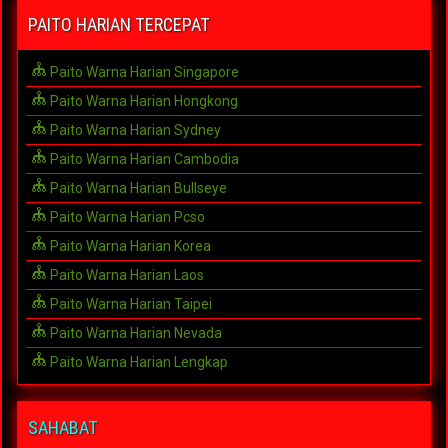
PAITO HARIAN TERCEPAT
Paito Warna Harian Singapore
Paito Warna Harian Hongkong
Paito Warna Harian Sydney
Paito Warna Harian Cambodia
Paito Warna Harian Bullseye
Paito Warna Harian Pcso
Paito Warna Harian Korea
Paito Warna Harian Laos
Paito Warna Harian Taipei
Paito Warna Harian Nevada
Paito Warna Harian Lengkap
SAHABAT