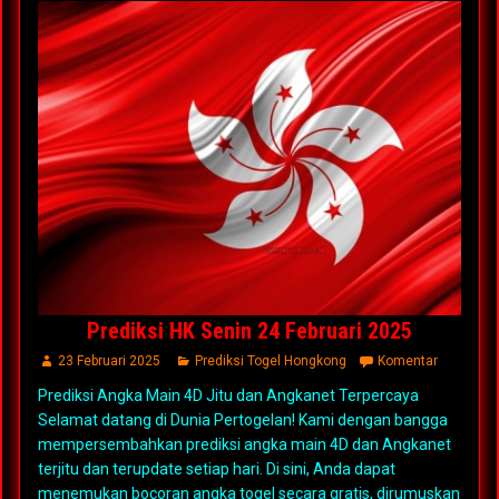
Prediksi HK Senin 24 Februari 2025
23 Februari 2025
Prediksi Togel Hongkong
Komentar
Prediksi Angka Main 4D Jitu dan Angkanet Terpercaya
Selamat datang di Dunia Pertogelan! Kami dengan bangga
mempersembahkan prediksi angka main 4D dan Angkanet
terjitu dan terupdate setiap hari. Di sini, Anda dapat
menemukan bocoran angka togel secara gratis, dirumuskan