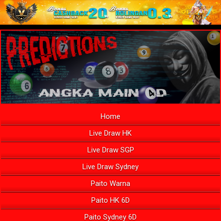
Home
Live Draw HK
Live Draw SGP
Live Draw Sydney
Paito Warna
Paito HK 6D
Paito Sydney 6D