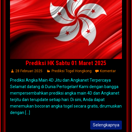
Prediksi HK Sabtu 01 Maret 2025
28 Februari 2025
Prediksi Togel Hongkong
Komentar
Prediksi Angka Main 4D Jitu dan Angkanet Terpercaya
Selamat datang di Dunia Pertogelan! Kami dengan bangga
mempersembahkan prediksi angka main 4D dan Angkanet
terjitu dan terupdate setiap hari. Di sini, Anda dapat
menemukan bocoran angka togel secara gratis, dirumuskan
dengan [...]
Selengkapnya