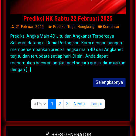
Prediksi HK Sabtu 22 Februari 2025
21 Februari 2025
Prediksi Togel Hongkong
Komentar
Prediksi Angka Main 4D Jitu dan Angkanet Terpercaya
Selamat datang di Dunia Pertogelan! Kami dengan bangga
mempersembahkan prediksi angka main 4D dan Angkanet
terjitu dan terupdate setiap hari. Di sini, Anda dapat
menemukan bocoran angka togel secara gratis, dirumuskan
dengan [...]
Selengkapnya
« Prev
1
2
3
Next »
Last »
BBFS GENERATOR