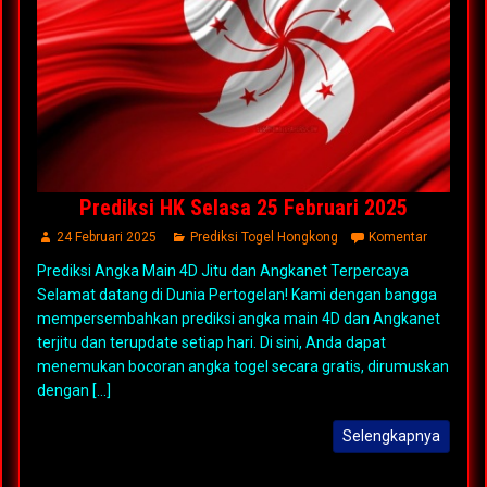
Prediksi HK Selasa 25 Februari 2025
24 Februari 2025
Prediksi Togel Hongkong
Komentar
Prediksi Angka Main 4D Jitu dan Angkanet Terpercaya
Selamat datang di Dunia Pertogelan! Kami dengan bangga
mempersembahkan prediksi angka main 4D dan Angkanet
terjitu dan terupdate setiap hari. Di sini, Anda dapat
menemukan bocoran angka togel secara gratis, dirumuskan
dengan [...]
Selengkapnya