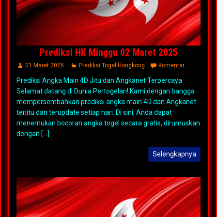
Prediksi HK Minggu 02 Maret 2025
01 Maret 2025
Prediksi Togel Hongkong
Komentar
Prediksi Angka Main 4D Jitu dan Angkanet Terpercaya
Selamat datang di Dunia Pertogelan! Kami dengan bangga
mempersembahkan prediksi angka main 4D dan Angkanet
terjitu dan terupdate setiap hari. Di sini, Anda dapat
menemukan bocoran angka togel secara gratis, dirumuskan
dengan [...]
Selengkapnya