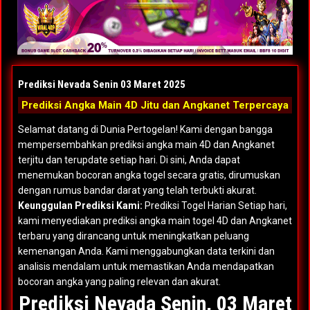
Prediksi Nevada Senin 03 Maret 2025
Prediksi Angka Main 4D Jitu dan Angkanet Terpercaya
Selamat datang di Dunia Pertogelan! Kami dengan bangga
mempersembahkan prediksi angka main 4D dan Angkanet
terjitu dan terupdate setiap hari. Di sini, Anda dapat
menemukan bocoran angka togel secara gratis, dirumuskan
dengan rumus bandar darat yang telah terbukti akurat.
Keunggulan Prediksi Kami:
Prediksi Togel Harian Setiap hari,
kami menyediakan prediksi angka main togel 4D dan Angkanet
terbaru yang dirancang untuk meningkatkan peluang
kemenangan Anda. Kami menggabungkan data terkini dan
analisis mendalam untuk memastikan Anda mendapatkan
bocoran angka yang paling relevan dan akurat.
Prediksi Nevada Senin, 03 Maret