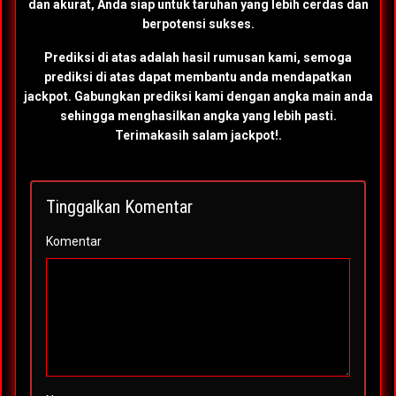
dan akurat, Anda siap untuk taruhan yang lebih cerdas dan
berpotensi sukses.
Prediksi di atas adalah hasil rumusan kami, semoga
prediksi di atas dapat membantu anda mendapatkan
jackpot. Gabungkan prediksi kami dengan angka main anda
sehingga menghasilkan angka yang lebih pasti.
Terimakasih salam jackpot!.
Tinggalkan Komentar
Komentar