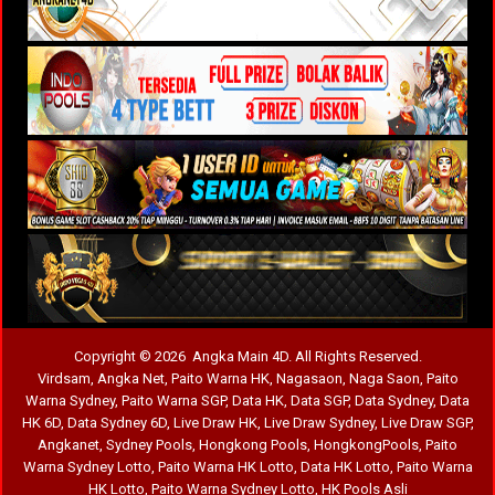
Copyright © 2026 Angka Main 4D. All Rights Reserved.
Virdsam
,
Angka Net
,
Paito Warna HK
,
Nagasaon
,
Naga Saon
,
Paito
Warna Sydney
,
Paito Warna SGP
,
Data HK
,
Data SGP
,
Data Sydney
,
Data
HK 6D
,
Data Sydney 6D
,
Live Draw HK
,
Live Draw Sydney
,
Live Draw SGP
,
Angkanet
,
Sydney Pools
,
Hongkong Pools
,
HongkongPools
,
Paito
Warna Sydney Lotto
,
Paito Warna HK Lotto
,
Data HK Lotto
,
Paito Warna
HK Lotto
,
Paito Warna Sydney Lotto
,
HK Pools Asli