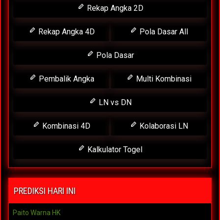
Rekap Angka 2D
Rekap Angka 4D
Pola Dasar All
Pola Dasar
Pembalik Angka
Multi Kombinasi
LN vs DN
Kombinasi 4D
Kolaborasi LN
Kalkulator Togel
PREDIKSI HARI INI
Paito Warna HK