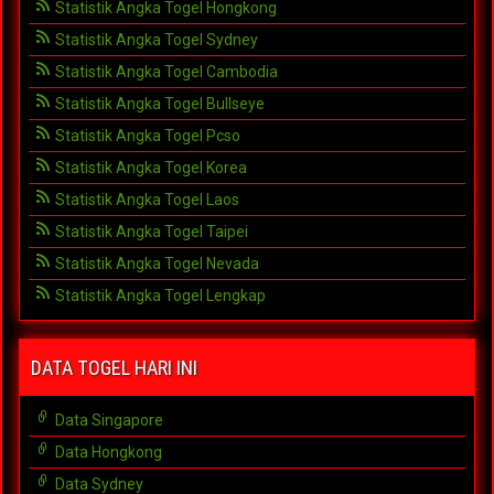
Statistik Angka Togel Hongkong
Statistik Angka Togel Sydney
Statistik Angka Togel Cambodia
Statistik Angka Togel Bullseye
Statistik Angka Togel Pcso
Statistik Angka Togel Korea
Statistik Angka Togel Laos
Statistik Angka Togel Taipei
Statistik Angka Togel Nevada
Statistik Angka Togel Lengkap
DATA TOGEL HARI INI
Data Singapore
Data Hongkong
Data Sydney