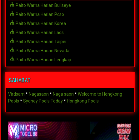
Paito Warna Harian Bullseye
Paito Warna Harian Pcso
Paito Warna Harian Korea
Paito Warna Harian Laos
Paito Warna Harian Taipei
Paito Warna Harian Nevada
Paito Warna Harian Lengkap
SAHABAT
Virdsam
*
Nagasaon
*
Naga saon
*
Welcome to Hongkong
Pools
*
Sydney Pools Today
*
Hongkong Pools