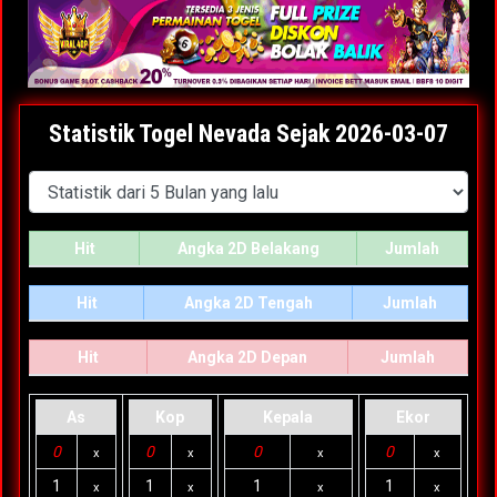
Statistik Togel Nevada Sejak 2026-03-07
Hit
Angka 2D Belakang
Jumlah
Hit
Angka 2D Tengah
Jumlah
Hit
Angka 2D Depan
Jumlah
As
Kop
Kepala
Ekor
0
0
0
0
x
x
x
x
1
1
1
1
x
x
x
x