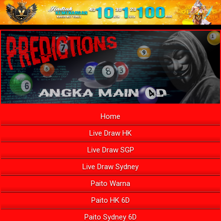
Home
Live Draw HK
Live Draw SGP
Live Draw Sydney
Paito Warna
Paito HK 6D
Paito Sydney 6D