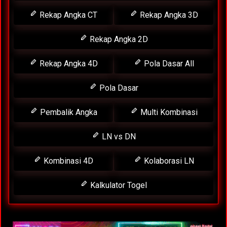
Rekap Angka CT
Rekap Angka 3D
Rekap Angka 2D
Rekap Angka 4D
Pola Dasar All
Pola Dasar
Pembalik Angka
Multi Kombinasi
LN vs DN
Kombinasi 4D
Kolaborasi LN
Kalkulator Togel