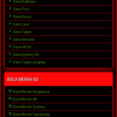
Data Bullseye
Data Pcso
Data Korea
Data Laos
Data Taipei
Data Nevada
Data HK 6D
Data Sydney 6D
Data Togel Lengkap
BOLA MERAH 6D
Bola Merah Singapore
Bola Merah HK
Bola Merah Sydney
Bola Merah Cambodia