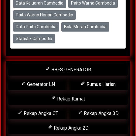
Data Keluaran Cambodia
Paito Warna Cambodia
Paito Warna Harian Cambodia
Data Paito Cambodia
Bola Merah Cambodia
Statistik Cambodia
BBFS GENERATOR
Generator LN
Rumus Harian
Rekap Kumat
Rekap Angka CT
Rekap Angka 3D
Rekap Angka 2D