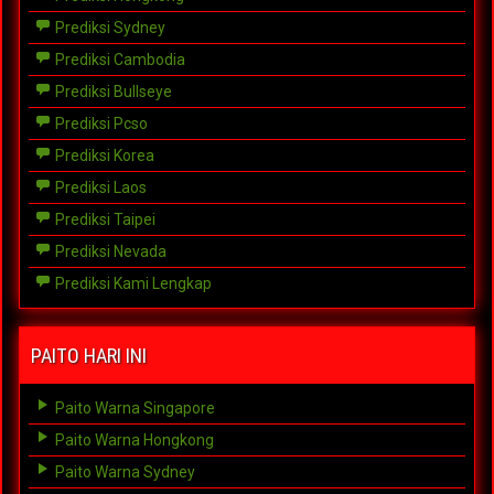
Prediksi Sydney
Prediksi Cambodia
Prediksi Bullseye
Prediksi Pcso
Prediksi Korea
Prediksi Laos
Prediksi Taipei
Prediksi Nevada
Prediksi Kami Lengkap
PAITO HARI INI
Paito Warna Singapore
Paito Warna Hongkong
Paito Warna Sydney