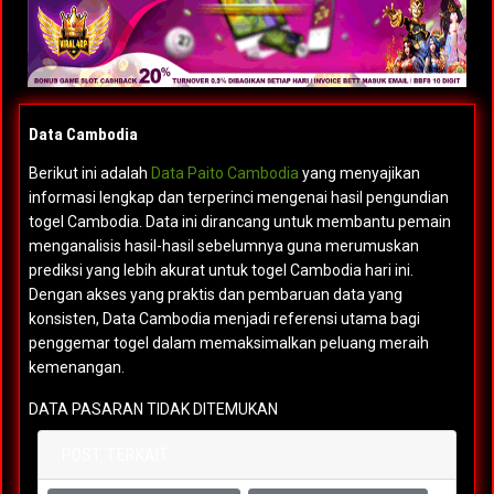
Data Cambodia
Berikut ini adalah
Data Paito Cambodia
yang menyajikan
informasi lengkap dan terperinci mengenai hasil pengundian
togel Cambodia. Data ini dirancang untuk membantu pemain
menganalisis hasil-hasil sebelumnya guna merumuskan
prediksi yang lebih akurat untuk togel Cambodia hari ini.
Dengan akses yang praktis dan pembaruan data yang
konsisten, Data Cambodia menjadi referensi utama bagi
penggemar togel dalam memaksimalkan peluang meraih
kemenangan.
DATA PASARAN TIDAK DITEMUKAN
POST TERKAIT