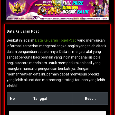
Data Keluaran Pcso
Berikut ini adalah
Data Keluaran Togel Pcso
yang menyajikan
informasi terperinci mengenai angka-angka yang telah ditarik
dalam pengundian sebelumnya. Data ini menjadi alat yang
sangat berguna bagi pemain yang ingin menganalisis pola
angka secara mendalam untuk memperkirakan hasil yang
mungkin muncul di pengundian berikutnya. Dengan
memanfaatkan data ini, pemain dapat menyusun prediksi
yang lebih akurat dan merancang strategi taruhan yang lebih
efektif.
No
Tanggal
Result