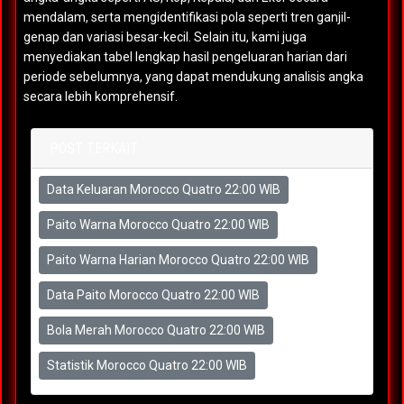
mendalam, serta mengidentifikasi pola seperti tren ganjil-
genap dan variasi besar-kecil. Selain itu, kami juga
menyediakan tabel lengkap hasil pengeluaran harian dari
periode sebelumnya, yang dapat mendukung analisis angka
secara lebih komprehensif.
POST TERKAIT
Data Keluaran Morocco Quatro 22:00 WIB
Paito Warna Morocco Quatro 22:00 WIB
Paito Warna Harian Morocco Quatro 22:00 WIB
Data Paito Morocco Quatro 22:00 WIB
Bola Merah Morocco Quatro 22:00 WIB
Statistik Morocco Quatro 22:00 WIB