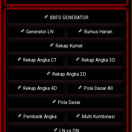
BBFS GENERATOR
Generator LN
Rumus Harian
Rekap Kumat
Rekap Angka CT
Rekap Angka 3D
Rekap Angka 2D
Rekap Angka 4D
Pola Dasar All
Pola Dasar
Pembalik Angka
Multi Kombinasi
LN vs DN