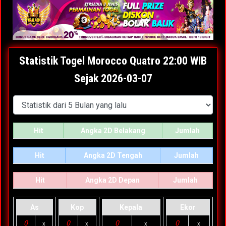
Statistik Togel Morocco Quatro 22:00 WIB
Sejak 2026-03-07
Hit
Angka 2D Belakang
Jumlah
Hit
Angka 2D Tengah
Jumlah
Hit
Angka 2D Depan
Jumlah
As
Kop
Kepala
Ekor
0
0
0
0
x
x
x
x