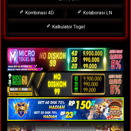
Kombinasi 4D
Kolaborasi LN
Kalkulator Togel