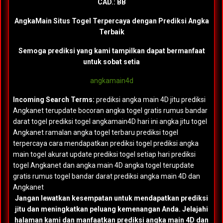
CAD.:
BB
AngkaMain Situs Togel Terpercaya dengan Prediksi Angka
Terbaik
Semoga prediksi yang kami tampilkan dapat bermanfaat
untuk sobat setia
angkamain4d
Incoming Search Terms:
prediksi angka main 4D jitu prediksi
Angkanet terupdate bocoran angka togel gratis rumus bandar
darat togel prediksi togel angkamain4D hari ini angka jitu togel
Angkanet ramalan angka togel terbaru prediksi togel
terpercaya cara mendapatkan prediksi togel prediksi angka
main togel akurat update prediksi togel setiap hari prediksi
togel Angkanet dan angka main 4D angka togel terupdate
gratis rumus togel bandar darat prediksi angka main 4D dan
Angkanet
Jangan lewatkan kesempatan untuk mendapatkan prediksi
jitu dan meningkatkan peluang kemenangan Anda. Jelajahi
halaman kami dan manfaatkan prediksi angka main 4D dan