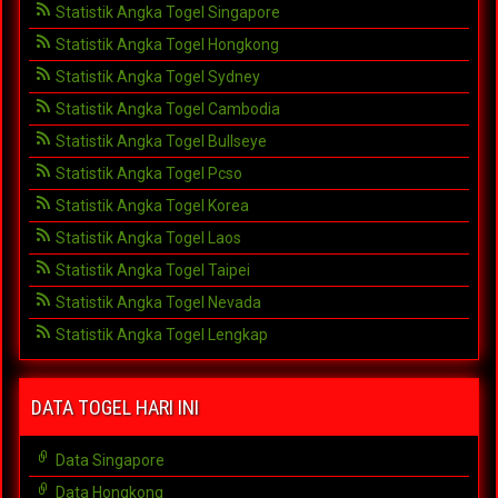
Statistik Angka Togel Singapore
Statistik Angka Togel Hongkong
Statistik Angka Togel Sydney
Statistik Angka Togel Cambodia
Statistik Angka Togel Bullseye
Statistik Angka Togel Pcso
Statistik Angka Togel Korea
Statistik Angka Togel Laos
Statistik Angka Togel Taipei
Statistik Angka Togel Nevada
Statistik Angka Togel Lengkap
DATA TOGEL HARI INI
Data Singapore
Data Hongkong