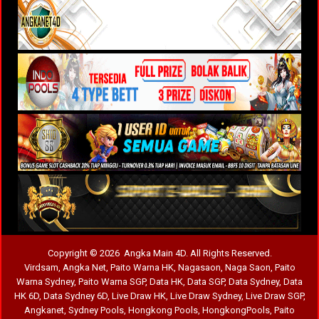
Copyright © 2026 Angka Main 4D. All Rights Reserved.
Virdsam
,
Angka Net
,
Paito Warna HK
,
Nagasaon
,
Naga Saon
,
Paito
Warna Sydney
,
Paito Warna SGP
,
Data HK
,
Data SGP
,
Data Sydney
,
Data
HK 6D
,
Data Sydney 6D
,
Live Draw HK
,
Live Draw Sydney
,
Live Draw SGP
,
Angkanet
,
Sydney Pools
,
Hongkong Pools
,
HongkongPools
,
Paito