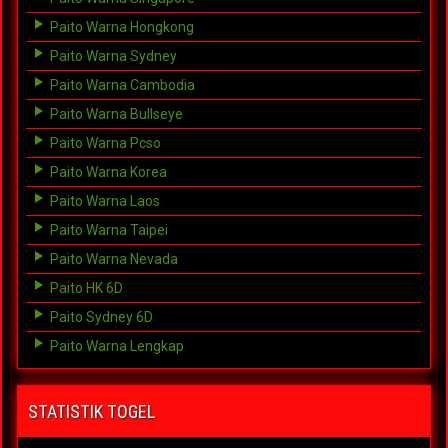
Paito Warna Hongkong
Paito Warna Sydney
Paito Warna Cambodia
Paito Warna Bullseye
Paito Warna Pcso
Paito Warna Korea
Paito Warna Laos
Paito Warna Taipei
Paito Warna Nevada
Paito HK 6D
Paito Sydney 6D
Paito Warna Lengkap
STATISTIK TOGEL