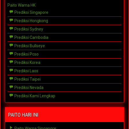
Paito Warna HK
Prediksi Singapore
Prediksi Hongkong
Prediksi Sydney
Prediksi Cambodia
Prediksi Bullseye
Prediksi Pcso
Prediksi Korea
Prediksi Laos
Prediksi Taipei
Prediksi Nevada
Prediksi Kami Lengkap
PAITO HARI INI
Paito Warna Singapore